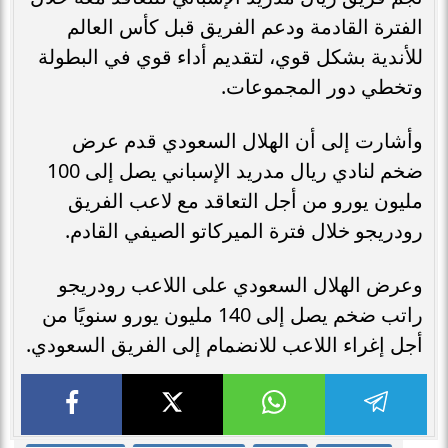
الفترة القادمة ودعم الفريق قبل كأس العالم
للأندية بشكل قوي، لتقديم أداء قوي في البطولة
وتخطي دور المجموعات.
وأشارت إلى أن الهلال السعودي قدم عرض
ضخم لنادي ريال مدريد الإسباني يصل إلى 100
مليون يورو من أجل التعاقد مع لاعب الفريق
رودريجو خلال فترة الميركاتو الصيفي القادم.
وعرض الهلال السعودي على اللاعب رودريجو
راتب ضخم يصل إلى 140 مليون يورو سنويًا من
أجل إغراء اللاعب للانضمام إلى الفريق السعودي.