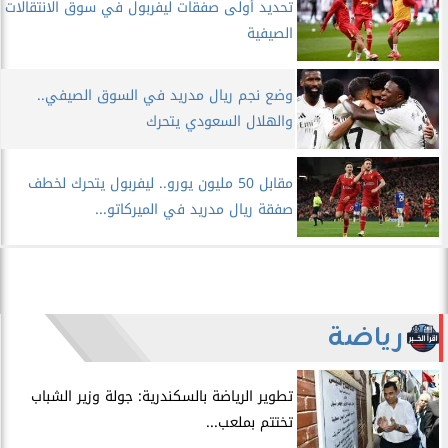
تحديد أولى صفقات ليفربول في سوق الانتقالات
الصيفية
وضع نجم ريال مدريد في السوق الصيفي..
والهلال السعودي يتحرك
مقابل 50 مليون يورو.. ليفربول يتحرك لخطف
صفقة ريال مدريد في الميركاتو...
رياضة
​تطوير الرياضة بالسكندرية: جولة وزير الشباب
تختتم بملعب...