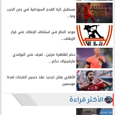
مستقبل كرة القدم السودانية في زمن الحرب
وما...
موعد النظر فى استئناف الزمالك على قرار
الإيقاف...
حضر للقاهرة مرتين.. تعرف على البولندي
مارشينياك حكم...
الأهلي يعلن تجديد عقد حسين الشحات لمدة
موسمين
الأكثر قراءة
اقرأ الحادثة