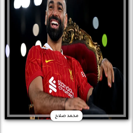
محمد صلاح