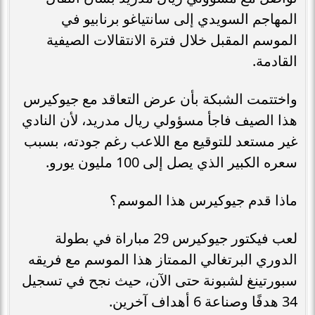
المهاجم السويدي إلى سانتياغو برنابيو في
الموسم المقبل خلال فترة الانتقالات الصيفية
القادمة.
واختتمت الشبكة بأن عرض التعاقد مع جيوكيرس
هذا الصيف فاجأ مسؤولي ريال مدريد، لأن النادي
غير مستعد للتوقيع مع اللاعب رغم جودته، بسبب
سعره الكبير الذي يصل إلى 100 مليون يورو.
ماذا قدم جيوكيرس هذا الموسم؟
لعب فيكتور جيوكيرس 29 مباراة في بطولة
الدوري البرتغالي الممتاز هذا الموسم مع فريقه
سبورتينغ لشبونة حتى الآن، حيث نجح في تسجيل
34 هدفًا وصناعة 6 أهداف آخرين.