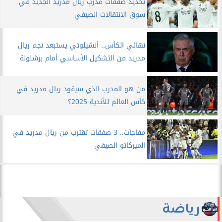
تحديد صفقات مدرب ريال مدريد الجديد في
سوق الانتقالات الصيفي
نهائي الكأس.. أنشيلوتي يستبعد نجم ريال
مدريد من التشكيل الأساسي أمام برشلونة
من هو المدرب الذي سيقود ريال مدريد في
كأس العالم للأندية 2025؟
مفاجآت.. 3 صفقات تقترب من ريال مدريد في
الميركاتو الصيفي
رياضة