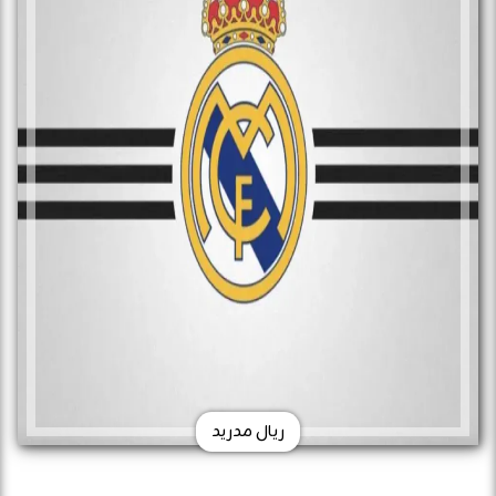
ريال مدريد