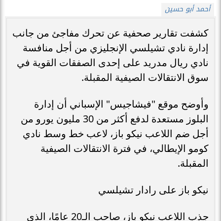
أحمد أبو حسين
كشفت تقارير صحفية عن تحرك مفاجئ من جانب
إدارة نادي تشيلسي الإنجليزي من أجل منافسة
نادي ريال مدريد على إحدى الصفقات القوية في
سوق الانتقالات الصيفية المقبلة.
وأوضح موقع "فيشاجيس" الإسباني أن إدارة
البلوز مستعدة لدفع أكثر من 30 مليون يورو من
أجل ضم اللاعب نيكو باز، لاعب خط وسط نادي
كومو الإيطالي، في فترة الانتقالات الصيفية
المقبلة.
نيكو باز على رادار تشيلسي
جذب اللاعب نيكو باز، صاحب الـ20 عامًا، الذي