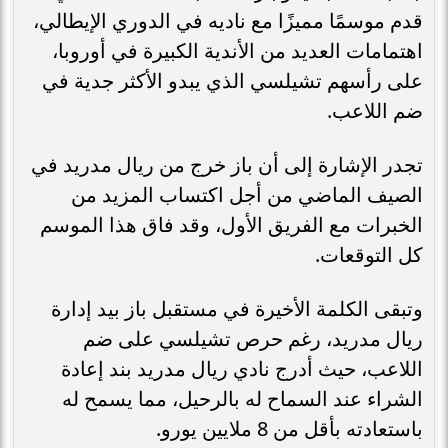
قدم موسمًا مميزًا مع ناديه في الدوري الإيطالي،
اهتمامات العديد من الأندية الكبيرة في أوروبا،
على رأسهم تشيلسي الذي يبدو الأكثر جدية في
ضم اللاعب.
تجدر الإشارة إلى أن باز خرج من ريال مدريد في
الصيف الماضي من أجل اكتساب المزيد من
الخبرات مع الفريق الأول، وقد فاق هذا الموسم
كل التوقعات.
وتبقى الكلمة الأخيرة في مستقبل باز بيد إدارة
ريال مدريد، رغم حرص تشيلسي على ضم
اللاعب، حيث أدرج نادي ريال مدريد بند إعادة
الشراء عند السماح له بالرحيل، مما يسمح له
باستعادته بأقل من 8 ملايين يورو.