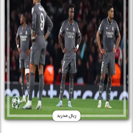
ريال مدريد