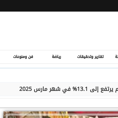
ة
تقارير وتحقيقات
رياضة
فن ومنوعات
% في شهر مارس 2025