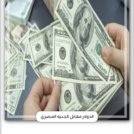
الدولار مقابل الجنيه المصري