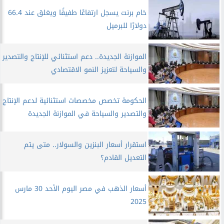
خام برنت يسجل ارتفاعًا طفيفًا ويغلق عند 66.4
دولارًا للبرميل
الموازنة الجديدة.. دعم استثنائي للإنتاج والتصدير
والسياحة لتعزيز النمو الاقتصادي
الحكومة تخصص مخصصات استثنائية لدعم الإنتاج
والتصدير والسياحة في الموازنة الجديدة
استقرار أسعار البنزين والسولار.. متى يتم
التعديل القادم؟
أسعار الذهب في مصر اليوم الأحد 30 مارس
2025