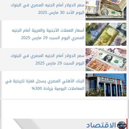
سعر الدولار أمام الجنيه المصري في البنوك
اليوم الأحد 30 مارس 2025
أسعار العملات الأجنبية والعربية أمام الجنيه
المصري اليوم السبت 29 مارس 2025
سعر الدولار أمام الجنيه المصري في البنوك
اليوم السبت 29 مارس 2025
البنك الأهلي المصري يسجل قفزة تاريخية في
المعاملات اليومية بزيادة 300%
الاقتصاد