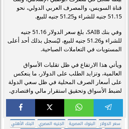
قناة السويس، والمصرف العربي الدولي، نحو
51.15 جنيه للشراء و51.25 جنيه للبيع.
وفي بنك SAIB، بلغ سعر الدولار 51.16 جنيه
للشراء و51.26 جنيه للبيع، ليُسجل بذلك أحد أعلى
المستويات في التعاملات الصباحية.
ويأتي هذا الارتفاع في ظل تقلبات الأسواق
العالمية، وتزايد الطلب على الدولار، ما ينعكس
على أسعار الصرف المحلية في ظل سعي الدولة
لضبط الأسواق وتحقيق استقرار مالي واقتصادي.
سعر الدولار
البنوك المصرية
الجنيه المصري
البنك الأهلي