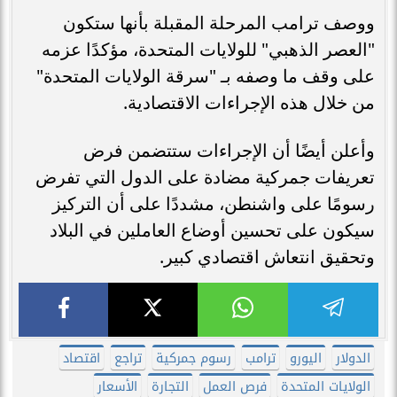
ووصف ترامب المرحلة المقبلة بأنها ستكون
"العصر الذهبي" للولايات المتحدة، مؤكدًا عزمه
على وقف ما وصفه بـ "سرقة الولايات المتحدة"
من خلال هذه الإجراءات الاقتصادية.
وأعلن أيضًا أن الإجراءات ستتضمن فرض
تعريفات جمركية مضادة على الدول التي تفرض
رسومًا على واشنطن، مشددًا على أن التركيز
سيكون على تحسين أوضاع العاملين في البلاد
وتحقيق انتعاش اقتصادي كبير.
الدولار
اليورو
ترامب
رسوم جمركية
تراجع
اقتصاد
الولايات المتحدة
فرص العمل
التجارة
الأسعار