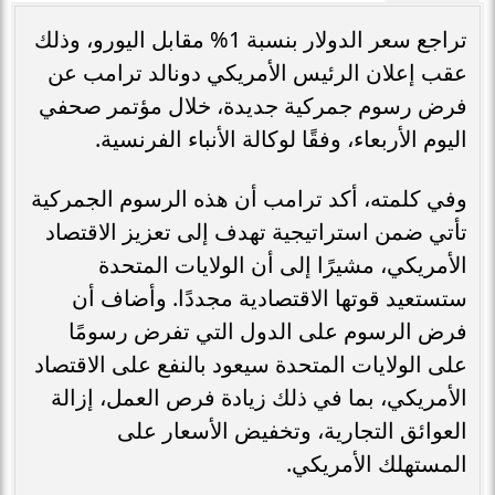
تراجع سعر الدولار بنسبة 1% مقابل اليورو، وذلك
عقب إعلان الرئيس الأمريكي دونالد ترامب عن
فرض رسوم جمركية جديدة، خلال مؤتمر صحفي
اليوم الأربعاء، وفقًا لوكالة الأنباء الفرنسية.
وفي كلمته، أكد ترامب أن هذه الرسوم الجمركية
تأتي ضمن استراتيجية تهدف إلى تعزيز الاقتصاد
الأمريكي، مشيرًا إلى أن الولايات المتحدة
ستستعيد قوتها الاقتصادية مجددًا. وأضاف أن
فرض الرسوم على الدول التي تفرض رسومًا
على الولايات المتحدة سيعود بالنفع على الاقتصاد
الأمريكي، بما في ذلك زيادة فرص العمل، إزالة
العوائق التجارية، وتخفيض الأسعار على
المستهلك الأمريكي.