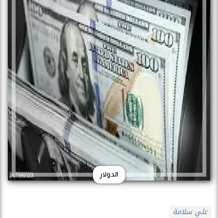
الدولار
علي سلامة