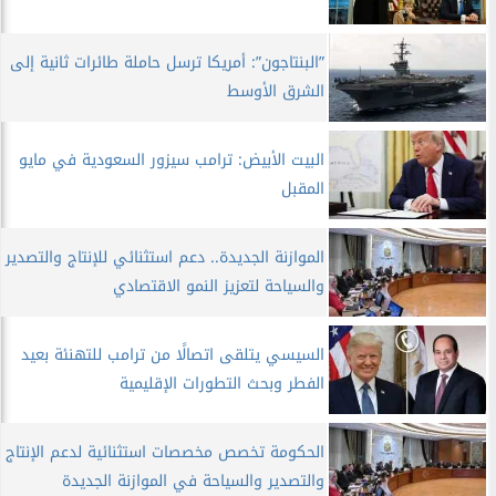
”البنتاجون”: أمريكا ترسل حاملة طائرات ثانية إلى
الشرق الأوسط
البيت الأبيض: ترامب سيزور السعودية في مايو
المقبل
الموازنة الجديدة.. دعم استثنائي للإنتاج والتصدير
والسياحة لتعزيز النمو الاقتصادي
السيسي يتلقى اتصالًا من ترامب للتهنئة بعيد
الفطر وبحث التطورات الإقليمية
الحكومة تخصص مخصصات استثنائية لدعم الإنتاج
والتصدير والسياحة في الموازنة الجديدة