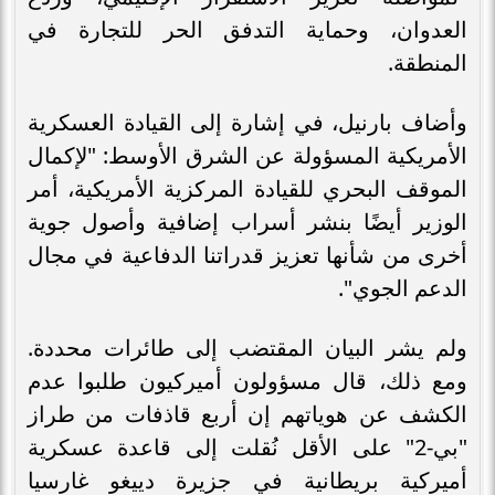
العدوان، وحماية التدفق الحر للتجارة في
المنطقة.
وأضاف بارنيل، في إشارة إلى القيادة العسكرية
الأمريكية المسؤولة عن الشرق الأوسط: "لإكمال
الموقف البحري للقيادة المركزية الأمريكية، أمر
الوزير أيضًا بنشر أسراب إضافية وأصول جوية
أخرى من شأنها تعزيز قدراتنا الدفاعية في مجال
الدعم الجوي".
ولم يشر البيان المقتضب إلى طائرات محددة.
ومع ذلك، قال مسؤولون أميركيون طلبوا عدم
الكشف عن هوياتهم إن أربع قاذفات من طراز
"بي-2" على الأقل نُقلت إلى قاعدة عسكرية
أميركية بريطانية في جزيرة دييغو غارسيا