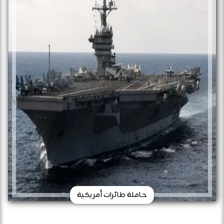
حاملة طائرات أمريكية