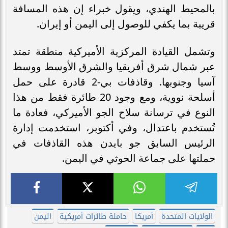
بالمحيط الهندي، ويقول خبراء إن هذه المسافة
قريبة بما يكفي للوصول إلى اليمن أو إيران.
وتشمل القيادة المركزية الأميركية منطقة تمتد
عبر شمال شرق أفريقيا والشرق الأوسط ووسط
آسيا وجنوبها. وقاذفات بي-2 قادرة على حمل
أسلحة نووية، ومع وجود 20 طائرة فقط من هذا
النوع في ترسانة سلاح الجو الأميركي، فعادة ما
تُستخدم باعتدال، وفي أكتوبر، استخدمت إدارة
الرئيس السابق جو بايدن هذه القاذفات في
حملتها على جماعة الحوثي في اليمن.
الولايات المتحدة
أمريكا
حاملة طائرات أمريكية
اليمن