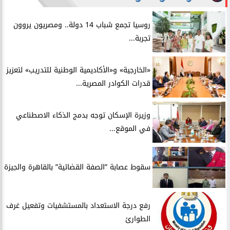
روسيا تجمع شباب 14 دولة.. ومصريون يروون
تجربة...
​«الخارجية» و«الأكاديمية الوطنية للتدريب» لتعزيز
قدرات الكوادر المصرية...
​وزيرة الإسكان توجه بدمج الذكاء الاصطناعي
في الموقع...
سقوط عصابة ”الصفة القضائية” بالقاهرة والجيزة
​رفع درجة الاستعداد بالمستشفيات وتفعيل غرف
الطوارئ