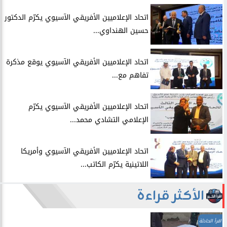
اتحاد الإعلاميين الأفريقي الآسيوي يكرّم الدكتور
حسين الهنداوي...
اتحاد الإعلاميين الأفريقي الآسيوي يوقع مذكرة
تفاهم مع...
اتحاد الإعلاميين الأفريقي الآسيوي يكرّم
الإعلامي التشادي محمد...
اتحاد الإعلاميين الأفريقي الآسيوي وأمريكا
اللاتينية يكرّم الكاتب...
الأكثر قراءة
اقرأ الحادثة