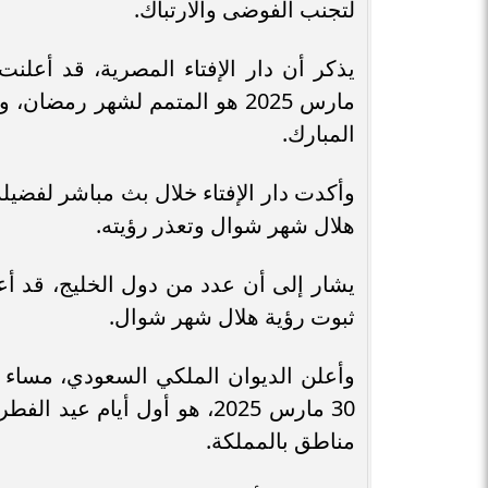
لتجنب الفوضى والارتباك.
مارس 2025 هو المتمم لشهر رمضا
المبارك.
وأكدت دار الإفتاء خلال بث مباشر لفضيلة 
هلال شهر شوال وتعذر رؤيته.
يشار إلى أن عدد من دول الخليج، قد أعلن
ثبوت رؤية هلال شهر شوال.
وأعلن الديوان الملكي السعودي، مساء ا
30 مارس 2025، هو أول أيام
مناطق بالمملكة.