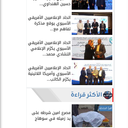
حسين الهنداوي...
اتحاد الإعلاميين الأفريقي
الآسيوي يوقع مذكرة
تفاهم مع...
اتحاد الإعلاميين الأفريقي
الآسيوي يكرّم الإعلامي
التشادي محمد...
اتحاد الإعلاميين الأفريقي
الآسيوي وأمريكا اللاتينية
يكرّم الكاتب...
الأكثر قراءة
اقرأ الحادثة
مصرع امين شرطه على
يد زميله في سوهاج