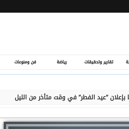
ة
تقارير وتحقيقات
رياضة
فن ومنوعات
 بإعلان ”عيد الفطر” في وقت متأخر من الليل