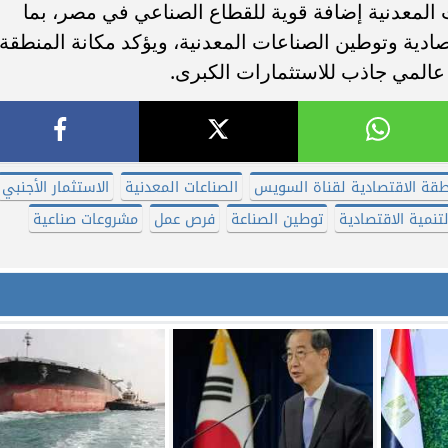
 المعدنية إضافة قوية للقطاع الصناعي في مصر، بما
تصادية وتوطين الصناعات المعدنية، ويؤكد مكانة المنطقة
عالمي جاذب للاستثمارات الكبرى.
طقة الاقتصادية لقناة السويس
الصناعات المعدنية
الاستثمار الأجنبي
لتنمية الاقتصادية
توطين الصناعة
فرص عمل
مشروعات صناعية