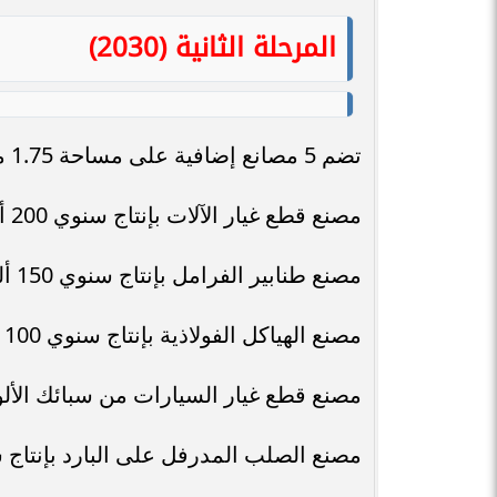
المرحلة الثانية (2030)
تضم 5 مصانع إضافية على مساحة 1.75 مليون متر مربع، وتوفر 3575 فرصة عمل، وتشمل:
مصنع قطع غيار الآلات بإنتاج سنوي 200 ألف طن.
مصنع طنابير الفرامل بإنتاج سنوي 150 ألف طن.
مصنع الهياكل الفولاذية بإنتاج سنوي 100 ألف طن.
مصنع قطع غيار السيارات من سبائك الألومنيوم 
مصنع الصلب المدرفل على البارد بإنتاج سنوي 2 مل