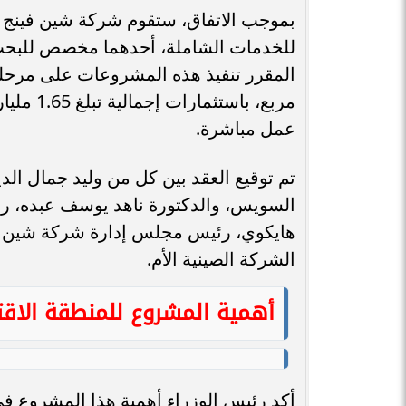
للخدمات الشاملة، أحدهما مخصص للبحث وا
عمل مباشرة.
تم توقيع العقد بين كل من وليد جمال الدي
السويس، والدكتورة ناهد يوسف عبده، رئيس
هايكوي، رئيس مجلس إدارة شركة شين في
الشركة الصينية الأم.
أهمية المشروع للمنطقة الاقت
أكد رئيس الوزراء أهمية هذا المشروع في