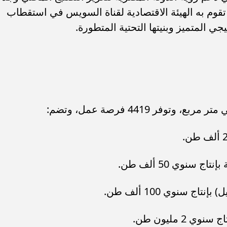
ي تقوم به الهيئة الاقتصادية لقناة السويس في استقطاب
ي المتميز وبنيتها التحتية المتطورة.
 سنوي 50 ألف طن.
ج سنوي 100 ألف طن.
2 مليون طن.