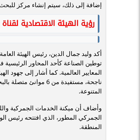
إضافة إلى ذلك، سيتم إنشاء مركز للبحث و
رؤية الهيئة الاقتصادية لقنا
أكد وليد جمال الدين، رئيس الهيئة العامة
توطين الصناعة كأحد المحاور الرئيسية في 
المعايير العالمية. كما أشار إلى جهود ال
ناجحة، مستفيدة من 6 مو
المتنوعة.
وأضاف أن ميكنة الخدمات الجمركية والل
الجمركي المطور، الذي افتتحه رئيس الو
المنطقة.