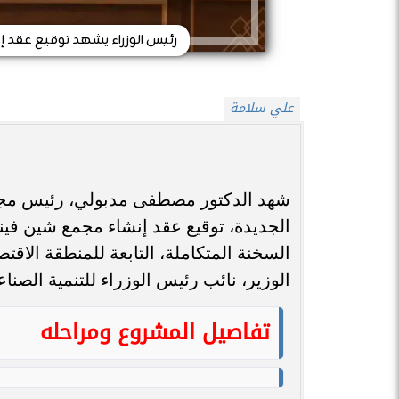
رئيس الوزراء يشهد توقيع عقد إ
علي سلامة
شهد الدكتور مصطفى مدبولي، رئيس مجلس 
السخنة المتكاملة، التابعة للمنطقة الا
الوزير، نائب رئيس الوزراء للتنمية الصناع
تفاصيل المشروع ومراحله