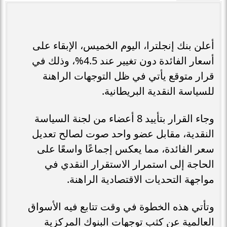
أعلن بنك إنجلترا، اليوم الخميس، الإبقاء على
أسعار الفائدة دون تغيير عند 4.5%، وذلك في
قرار متوقع يأتي في ظل التوجهات الراهنة
للسياسة النقدية البريطانية.
وجاء القرار بتأييد 8 أعضاء من لجنة السياسة
النقدية، مقابل عضو واحد صوت لصالح تعديل
سعر الفائدة، مما يعكس إجماعًا واسعًا على
الحاجة إلى استمرار الاستقرار النقدي في
مواجهة التحديات الاقتصادية الراهنة.
وتأتي هذه الخطوة في وقت تتابع فيه الأسواق
العالمية عن كثب توجهات البنوك المركزية