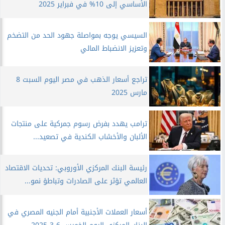
الأساسي إلى 10% في فبراير 2025
السيسي يوجه بمواصلة جهود الحد من التضخم
وتعزيز الانضباط المالي
تراجع أسعار الذهب في مصر اليوم السبت 8
مارس 2025
ترامب يهدد بفرض رسوم جمركية على منتجات
الألبان والأخشاب الكندية في تصعيد...
رئيسة البنك المركزي الأوروبي: تحديات الاقتصاد
العالمي تؤثر على الصادرات وتباطؤ نمو...
أسعار العملات الأجنبية أمام الجنيه المصري في