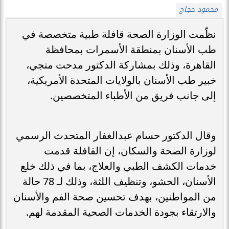
محمود حجاج
نظّمت الوزارة الصحة قافلة طبية متخصصة في
طب الأسنان بمنطقة الأسمرات بمحافظة
القاهرة، وذلك بمشاركة الدكتور مدحت منجي،
خبير طب الأسنان بالولايات المتحدة الأمريكية،
إلى جانب فريق من الأطباء المتخصصين.
وقال الدكتور حسام عبدالغفار المتحدث الرسمي
لوزارة الصحة والسكان، إن القافلة قدمت
خدمات الكشف الطبي والعلاج، بما في ذلك خلع
الأسنان، الحشو، وتنظيف اللثة، وذلك لـ 78 حالة
من المواطنين، بهدف تحسين صحة الفم والأسنان
والارتقاء بجودة الخدمات الصحية المقدمة لهم.