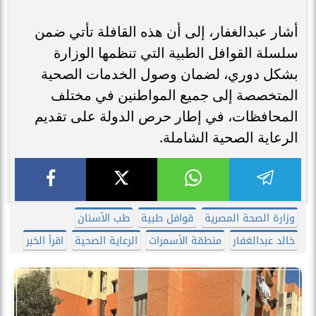
أشار عبدالغفار، إلى أن هذه القافلة تأتي ضمن
سلسلة القوافل الطبية التي تنظمها الوزارة
بشكل دوري، لضمان وصول الخدمات الصحية
المتخصصة إلى جميع المواطنين في مختلف
المحافظات، في إطار حرص الدولة على تقديم
الرعاية الصحية الشاملة.
وزارة الصحة المصرية
قوافل طبية
طب الأسنان
خالد عبدالغفار
منطقة الأسمرات
الرعاية الصحية
اقرأ الخبر