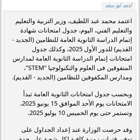
أحمد أبو سعد
اعتمد محمد عبد اللطيف، وزير التربية والتعليم
والتعليم الفني، اليوم، جدول امتحانات شهادة
إتمام الدراسة الثانوية العامة للنظامين (الجديد -
القديم) للدور الأول 2025، وكذلك جدول
امتحانات إتمام الدراسة الثانوية العامة لمدارس
المتفوقين فى العلوم والتكنولوجيا "STEM"،
ومدارس المكفوفين للنظامين (الجديد - القديم).
وبحسب جدول امتحانات الثانوية العامة تبدأ
الامتحانات يوم الأحد الموافق 15 يونيو 2025،
وتستمر حتى يوم الخميس 10 يوليو 2025.
وقد حرصت الوزارة عند إعداد الجداول على
توفير فترات زمنية كافية لكل شعبة على حدة،