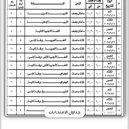
جداول الامتحانات