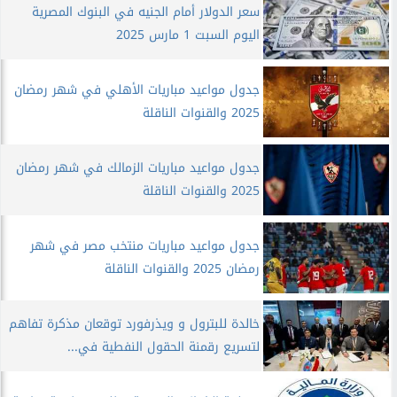
سعر الدولار أمام الجنيه في البنوك المصرية
اليوم السبت 1 مارس 2025
جدول مواعيد مباريات الأهلي في شهر رمضان
2025 والقنوات الناقلة
جدول مواعيد مباريات الزمالك في شهر رمضان
2025 والقنوات الناقلة
جدول مواعيد مباريات منتخب مصر في شهر
رمضان 2025 والقنوات الناقلة
خالدة للبترول و ويذرفورد توقعان مذكرة تفاهم
لتسريع رقمنة الحقول النفطية في...