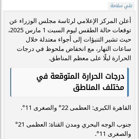
علي سلامة
أعلن المركز الإعلامي لرئاسة مجلس الوزراء عن
توقعات حالة الطقس ليوم السبت 1 مارس 2025،
حيث تشير التنبؤات إلى أجواء معتدلة خلال
ساعات النهار، مع انخفاض ملحوظ في درجات
الحرارة ليلًا على معظم المناطق.
درجات الحرارة المتوقعة في
مختلف المناطق
القاهرة الكبرى: العظمى 22° والصغرى 11°.
جنوب الوجه البحري ومدن القناة: العظمى 21°
والصغرى 11°.