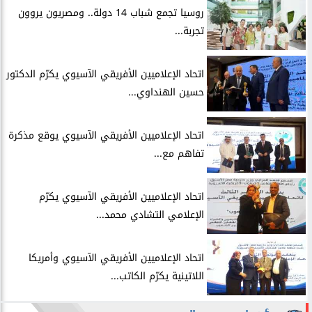
روسيا تجمع شباب 14 دولة.. ومصريون يروون
تجربة...
اتحاد الإعلاميين الأفريقي الآسيوي يكرّم الدكتور
حسين الهنداوي...
اتحاد الإعلاميين الأفريقي الآسيوي يوقع مذكرة
تفاهم مع...
اتحاد الإعلاميين الأفريقي الآسيوي يكرّم
الإعلامي التشادي محمد...
اتحاد الإعلاميين الأفريقي الآسيوي وأمريكا
اللاتينية يكرّم الكاتب...