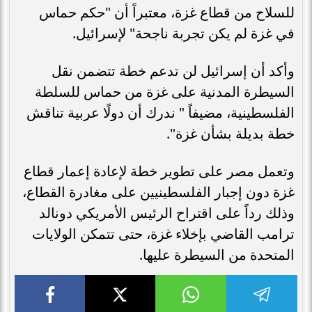
للسلاح من قطاع غزة، معتبراً أن "حكم حماس
في غزة لم يكن تجربة ناجحة" لإسرائيل.
وأكد أن إسرائيل لن تدعم خطة تتضمن نقل
السيطرة المدنية على غزة من حماس للسلطة
الفلسطينية، مضيفاً " ندرك أن دولًا عربية تناقش
خطة بديلة بشأن غزة".
وتعمل مصر على تطوير خطة لإعادة إعمار قطاع
غزة دون إجبار الفلسطينيين على مغادرة القطاع،
وذلك رداً على اقتراح الرئيس الأمريكي دونالد
ترامب القاضي بإخلاء غزة، حتى تتمكن الولايات
المتحدة من السيطرة عليها.