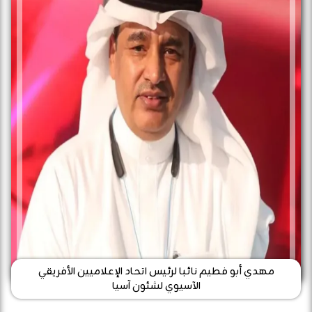
مهدي أبو فطيم نائبا لرئيس اتحاد الإعلاميين الأفريقي
الآسيوي لشئون آسيا