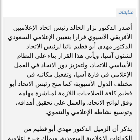
متابعات
أصدر الدكتور نزار الخالد رئيس اتحاد الإعلاميين
الأفريقي الآسيوي قرارا بتعيين الإعلامي السعودي
الدكتور مهدي أبو فطيم نائبا لرئيس الاتحاد
لشئون آسيا، ويأتي هذا القرار بناء على النظام
الأساسي للاتحاد، ولتعزيز دور الاتحاد في العمل
الإعلامي في قارة آسيا، وتفعيل مكاتبه في
مختلف الدول الآسيوية، كما منح رئيس الاتحاد أبو
فطيم كافة الصلاحيات اللازمة لمباشرة مهامه
وفق لوائح الاتحاد، والعمل على تحقيق أهدافه،
وتوسيع نشاطه الإعلامي والتنموي.
يذكر أن الزميل الدكتور مهدي أبو فطيم من
الكفاءات الإعلامية السعودية، ويملك خبرة إعلامية