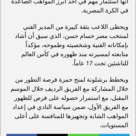
أنها استثمار مهم في أحد أبرز المواهب الصاعدة
في الكرة المصرية.
ويحظى اللاعب بثقة كبيرة من المدير الفني
لمنتخب مصر حسام حسن، الذي سبق أن أشاد
بإمكاناته الفنية وشخصيته وطموحه، مؤكداً
متابعته لمسيرته منذ ظهوره في كأس العالم
للناشئين تحت 17 عاماً.
ويخطط برشلونة لمنح حمزة فرصة التطور من
خلال المشاركة مع الفريق الرديف خلال الموسم
المقبل، مع استمرار حصوله على فرص للظهور
مع الفريق الأول، ضمن سياسة النادي في إعداد
المواهب الشابة وتجهيزها للمنافسة على أعلى
المستويات.