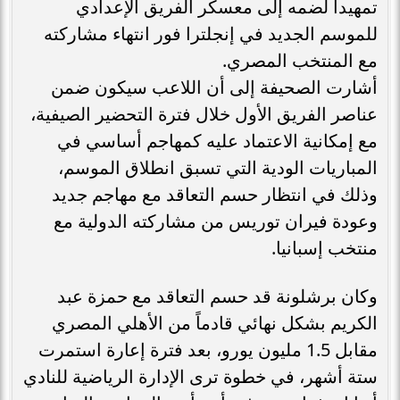
تمهيداً لضمه إلى معسكر الفريق الإعدادي
للموسم الجديد في إنجلترا فور انتهاء مشاركته
مع المنتخب المصري.
أشارت الصحيفة إلى أن اللاعب سيكون ضمن
عناصر الفريق الأول خلال فترة التحضير الصيفية،
مع إمكانية الاعتماد عليه كمهاجم أساسي في
المباريات الودية التي تسبق انطلاق الموسم،
وذلك في انتظار حسم التعاقد مع مهاجم جديد
وعودة فيران توريس من مشاركته الدولية مع
منتخب إسبانيا.
وكان برشلونة قد حسم التعاقد مع حمزة عبد
الكريم بشكل نهائي قادماً من الأهلي المصري
مقابل 1.5 مليون يورو، بعد فترة إعارة استمرت
ستة أشهر، في خطوة ترى الإدارة الرياضية للنادي