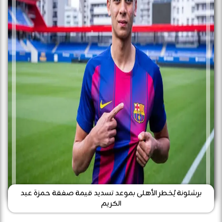
برشلونة يُخطر الأهلى بموعد تسديد قيمة صفقة حمزة عبد
الكريم