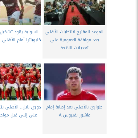
الموعد المقترح لانتخابات الأهلي
السولية يقود تشكيل 
بعد موافقة العمومية على
كليوباترا أمام الأهلي
تعديلات اللائحة
طوارئ بالأهلي بعد إصابة إمام
دوري نايل.. الأهلي يتف
عاشور بفيروس A
على إنبي قبل مواجه