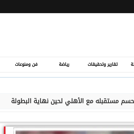
ة
تقارير وتحقيقات
رياضة
فن ومنوعات
جل حسم مستقبله مع الأهلي لحين نهاية البطولة