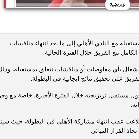
تريزيجيه
بله مع النادي الأهلي إلى ما بعد انتهاء منافسات
الكامل مع الفريق خلال الفترة الحالية.
نشغال بأي مفاوضات أو مناقشات تتعلق بمستقبله، وذلك
يق على تحقيق نتائج إيجابية في البطولة.
ول مستقبل تريزيجيه خلال الفترة الأخيرة، خاصة مع وجو
ه.
لاعب عقب انتهاء مشاركة الأهلي في البطولة، حيث سيت
خاذ القرار النهائي