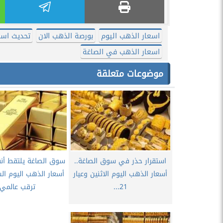
اسعار الذهب اليوم
بورصة الذهب الان
تحديث اسع
اسعار الذهب في الصاغة
موضوعات متعلقة
استقرار حذر في سوق الصاغة..
​سوق الصاغة يلتقط أنف
أسعار الذهب اليوم الاثنين وعيار
أسعار الذهب اليوم ا
21...
ترقب عالمي.