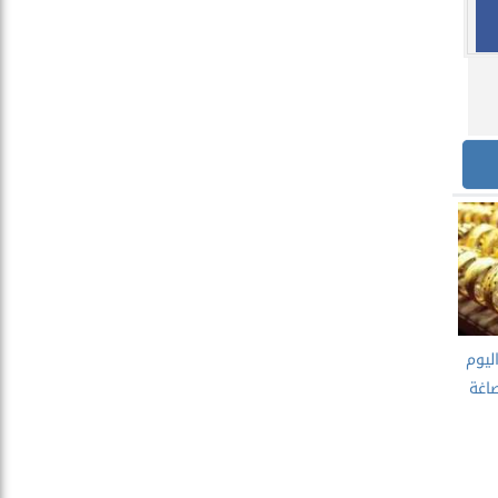
اليوم
في الصاغة