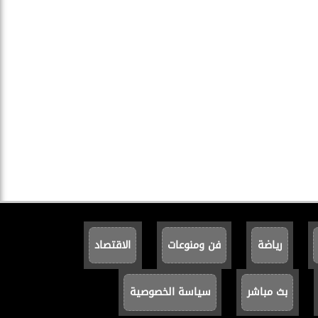
رياضة
فن ومنوعات
الاقتصاد
بث مباشر
سياسة الخصوصية