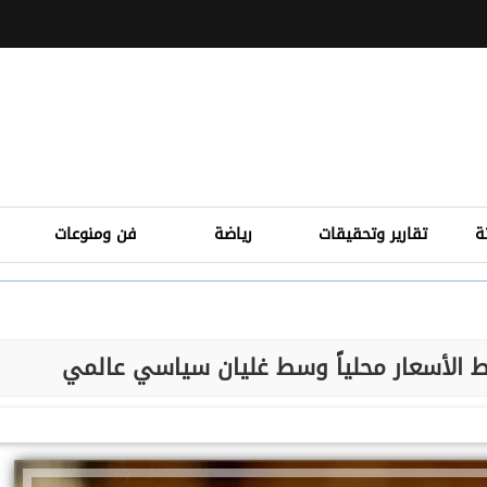
ة
تقارير وتحقيقات
رياضة
فن ومنوعات
ط الأسعار محلياً وسط غليان سياسي عالمي