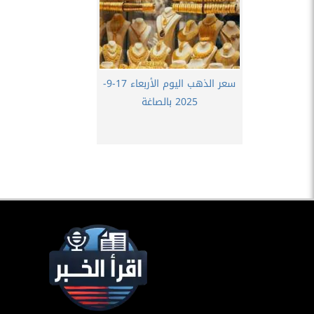
سعر الذهب اليوم الأربعاء 17-9-
2025 بالصاغة