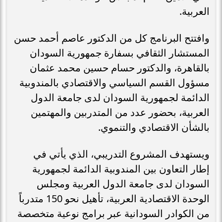
العربية.
وافتتح البرنامج كل من الدكتور عاصم أحمد حسن
المستشار الثقافي بسفارة جمهورية السودان
بالقاهرة، والدكتور حسام حسين محمد عثمان
مسؤول القسم السياسي والاقتصادي بالمندوبية
الدائمة لجمهورية السودان لدى جامعة الدول
العربية، بحضور عدد من المتدربين والمهتمين
بالشأن الاقتصادي والتنموي.
ويستهدف المشروع التدريبي، الذي يأتي في
إطار التعاون بين المندوبية الدائمة لجمهورية
السودان لدى جامعة الدول العربية ومجلس
الوحدة الاقتصادية العربية، تأهيل نحو 150 متدرباً
من الكوادر السودانية عبر برامج نوعية متخصصة