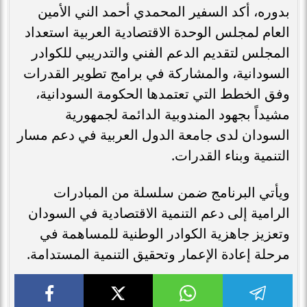
بدوره، أكد السفير المحمدي أحمد الني الأمين
العام لمجلس الوحدة الاقتصادية العربية استعداد
المجلس لتقديم الدعم الفني والتدريبي للكوادر
السودانية، والمشاركة في برامج تطوير القدرات
وفق الخطط التي تعتمدها الحكومة السودانية،
مشيداً بجهود المندوبية الدائمة لجمهورية
السودان لدى جامعة الدول العربية في دعم مسار
التنمية وبناء القدرات.
ويأتي البرنامج ضمن سلسلة من المبادرات
الرامية إلى دعم التنمية الاقتصادية في السودان
وتعزيز جاهزية الكوادر الوطنية للمساهمة في
مرحلة إعادة الإعمار وتحقيق التنمية المستدامة.