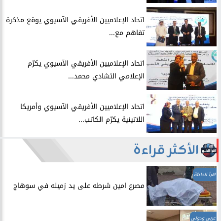
اتحاد الإعلاميين الأفريقي الآسيوي يوقع مذكرة
تفاهم مع...
اتحاد الإعلاميين الأفريقي الآسيوي يكرّم
الإعلامي التشادي محمد...
اتحاد الإعلاميين الأفريقي الآسيوي وأمريكا
اللاتينية يكرّم الكاتب...
الأكثر قراءة
اقرأ الحادثة
مصرع امين شرطه على يد زميله في سوهاج
عربي ودولي