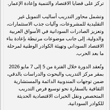
تركز على قضايا الاقتصاد والتنمية وإعادة الإعمار.
وتشمل محاور التدريب أساليب التمويل غير
التقليدية للمشروعات، وآليات جذب الاستثمارات،
وتعزيز الصادرات السودانية في الأسواق العربية
والدولية، إلى جانب موضوعات مرتبطة بإعادة بناء
الاقتصاد السوداني وتهيئة الكوادر الوطنية لمرحلة
ما بعد الحرب.
وتُعقد الدورة خلال الفترة من 5 إلى 7 مايو 2026
بمقر مركز التدريب والبحوث والدراسات بالدقي،
ضمن توجهات المندوبية الدائمة والمستشارية
الثقافية بالسفارة نحو توسيع فرص التدريب
المتخصص ونقل الخبرات الاقتصادية الحديثة
للكوادر السودانية.