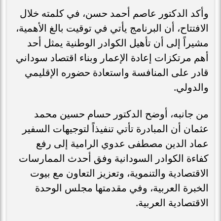
وأكد الدكتور عاصم أحمد حسن، في كلمته خلال
الافتتاح، أن البرنامج يأتي في توقيت بالغ الأهمية،
مشيراً إلى أن تأهيل الكوادر الوطنية يمثل أحد
أهم مرتكزات إعادة الإعمار وبناء اقتصاد سوداني
قادر على المنافسة واستعادة حضوره الإقليمي
والدولي.
من جانبه، أوضح الدكتور حسام حسين محمد
عثمان أن المبادرة تأتي تنفيذاً لتوجيهات السفير
عماد الدين مصطفى عدوي الرامية إلى رفع
كفاءة الكوادر السودانية وفق أحدث الممارسات
الاقتصادية والتنموية، وتعزيز التعاون مع بيوت
الخبرة العربية، وفي مقدمتها مجلس الوحدة
الاقتصادية العربية.