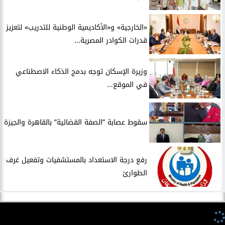
​«الخارجية» و«الأكاديمية الوطنية للتدريب» لتعزيز
قدرات الكوادر المصرية...
​وزيرة الإسكان توجه بدمج الذكاء الاصطناعي
في الموقع...
سقوط عصابة ”الصفة القضائية” بالقاهرة والجيزة
​رفع درجة الاستعداد بالمستشفيات وتفعيل غرف
الطوارئ