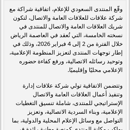
وقّع المنتدى السعودي للإعلام، اتفاقية شراكة مع
شركة علاقات للعلاقات العامة والاتصال، لتكون
شريك العلاقات العامة والاتصال للمنتدى في
نسخته الخامسة، التي تُعقد في العاصمة الرياض
خلال الفترة من 2 إلى 4 فبراير 2026، وذلك في
إطار توجهات المنتدى لتعزيز المنظومة الإعلامية،
وتوحيد رسائله الاتصالية، ورفع كفاءة حضوره
الإعلامي محليًا وإقليميًا.
وتتضمن الاتفاقية تولي شركة علاقات إدارة
وتنفيذ أعمال العلاقات العامة والاتصال
الإستراتيجي للمنتدى، شاملة تنسيق التغطيات
الإعلامية، وبناء السردية الاتصالية، وتعزيز
التواصل مع وسائل الإعلام المحلية والدولية، بما
يواكب مكانة المنتدى كمنصة وطنية رائدة في