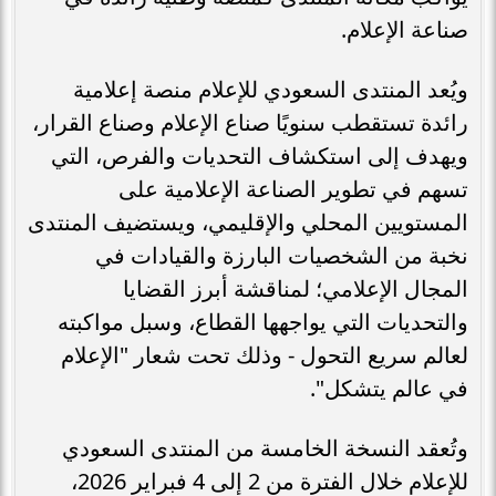
صناعة الإعلام.
ويُعد المنتدى السعودي للإعلام منصة إعلامية
رائدة تستقطب سنويًا صناع الإعلام وصناع القرار،
ويهدف إلى استكشاف التحديات والفرص، التي
تسهم في تطوير الصناعة الإعلامية على
المستويين المحلي والإقليمي، ويستضيف المنتدى
نخبة من الشخصيات البارزة والقيادات في
المجال الإعلامي؛ لمناقشة أبرز القضايا
والتحديات التي يواجهها القطاع، وسبل مواكبته
لعالم سريع التحول - وذلك تحت شعار "الإعلام
في عالم يتشكل".
وتُعقد النسخة الخامسة من المنتدى السعودي
للإعلام خلال الفترة من 2 إلى 4 فبراير 2026،