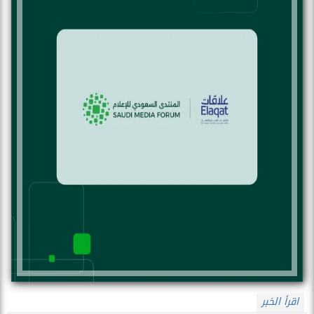
اقرأ الخبر