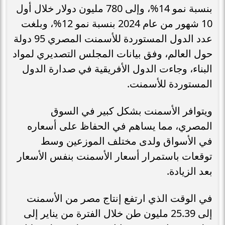
بنسبة نمو 14%، وإلى 780 مليون دولار خلال أول
10 شهور من عام 2024 بنسبة نمو 12%، وبلغت
عدد الدول المستوردة للأسمنت المصري 95 دولة
حول العالم، وفق بيانات المجلس التصديري لمواد
البناء، وجاءت الدول الأفريقية في صدارة الدول
المستوردة للأسمنت.
ويتوافر الأسمنت بشكل كبير في السوق
المصري، مما يساهم في الحفاظ على أسعاره
في الأسواق ولدى مختلف الموزعين وسط
توقعات باستمرار أسعار الأسمنت بنفس الأسعار
بعد الزيادة.
في الوقت الذي ارتفع إنتاج مصر من الأسمنت
إلى 25.39 مليون طن خلال الفترة من يناير إلى