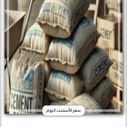
سعر الأسمنت اليوم