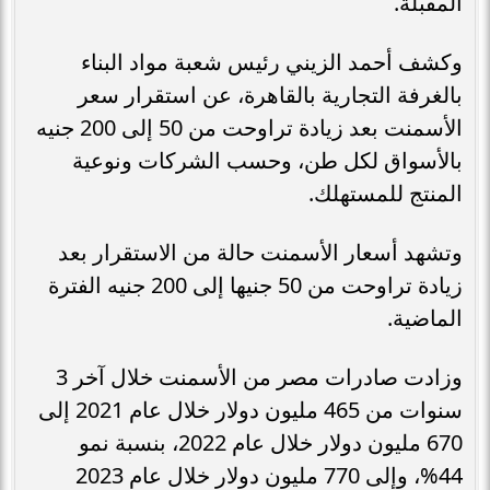
المقبلة.
وكشف أحمد الزيني رئيس شعبة مواد البناء
بالغرفة التجارية بالقاهرة، عن استقرار سعر
الأسمنت بعد زيادة تراوحت من 50 إلى 200 جنيه
بالأسواق لكل طن، وحسب الشركات ونوعية
المنتج للمستهلك.
وتشهد أسعار الأسمنت حالة من الاستقرار بعد
زيادة تراوحت من 50 جنيها إلى 200 جنيه الفترة
الماضية.
وزادت صادرات مصر من الأسمنت خلال آخر 3
سنوات من 465 مليون دولار خلال عام 2021 إلى
670 مليون دولار خلال عام 2022، بنسبة نمو
44%، وإلى 770 مليون دولار خلال عام 2023