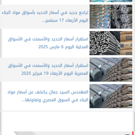
تراجع جديد في أسعار الحديد بأسواق مواد البناء
اليوم الأربعاء 17 سبتمبر...
استقرار أسعار الحديد والأسمنت في الأسواق
المحلية اليوم 6 مارس 2025
استقرار أسعار الحديد والأسمنت في الأسواق
المصرية اليوم الأربعاء 19 فبراير 2025
المهندس السيد جمال يكشف عن أسعار مواد
البناء في السوق المصري وتفاوتها...