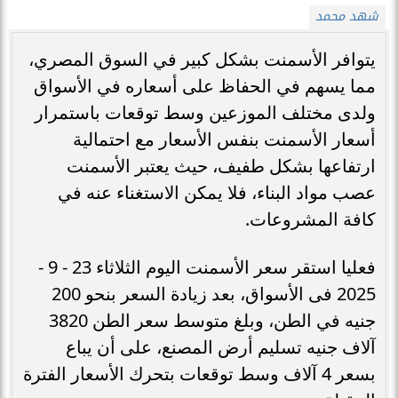
شهد محمد
يتوافر الأسمنت بشكل كبير في السوق المصري،
مما يسهم في الحفاظ على أسعاره في الأسواق
ولدى مختلف الموزعين وسط توقعات باستمرار
أسعار الأسمنت بنفس الأسعار مع احتمالية
ارتفاعها بشكل طفيف، حيث يعتبر الأسمنت
عصب مواد البناء، فلا يمكن الاستغناء عنه في
كافة المشروعات.
فعليا استقر سعر الأسمنت اليوم الثلاثاء 23 - 9 -
2025 فى الأسواق، بعد زيادة السعر بنحو 200
جنيه في الطن، وبلغ متوسط سعر الطن 3820
آلاف جنيه تسليم أرض المصنع، على أن يباع
بسعر 4 آلاف وسط توقعات بتحرك الأسعار الفترة