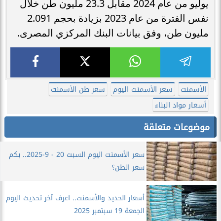
يوليو من عام 2024 مقابل 23.3 مليون طن خلال
نفس الفترة من عام 2023 بزيادة بحجم 2.091
مليون طن، وفق بيانات البنك المركزي المصرى.
الأسمنت
سعر الأسمنت اليوم
سعر طن الأسمنت
أسعار مواد البناء
موضوعات متعلقة
سعر الأسمنت اليوم السبت 20 - 9-2025.. بكم
سعر الطن؟
أسعار الحديد والأسمنت.. اعرف آخر تحديث اليوم
الجمعة 19 سبتمبر 2025