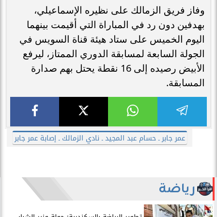
وفاز فريق الزمالك على نظيره الإسماعيلي،
بهدفين دون رد في المباراة التي أقيمت بينهما
اليوم الخميس على ستاد هيئة قناة السويس في
الجولة السابعة لمسابقة الدوري الممتاز، ليرفع
الأبيض رصيده إلى 16 نقطة يحتل بهم صدارة
المسابقة.
عمر جابر ـ حسام عبد المجيد ـ نادي الزمالك ـ إصابة عمر جابر
رياضة