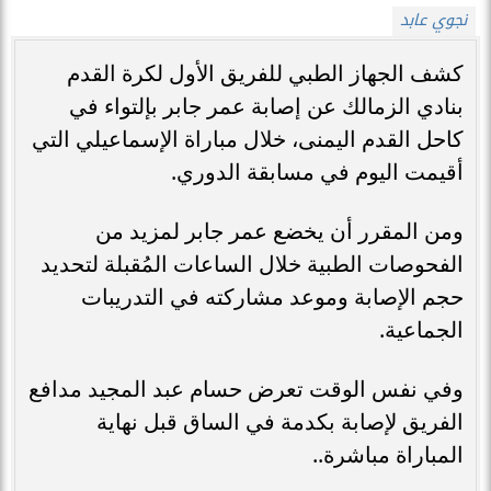
نجوي عابد
كشف الجهاز الطبي للفريق الأول لكرة القدم
بنادي الزمالك عن إصابة عمر جابر بإلتواء في
كاحل القدم اليمنى، خلال مباراة الإسماعيلي التي
أقيمت اليوم في مسابقة الدوري.
ومن المقرر أن يخضع عمر جابر لمزيد من
الفحوصات الطبية خلال الساعات المُقبلة لتحديد
حجم الإصابة وموعد مشاركته في التدريبات
الجماعية.
وفي نفس الوقت تعرض حسام عبد المجيد مدافع
الفريق لإصابة بكدمة في الساق قبل نهاية
المباراة مباشرة..