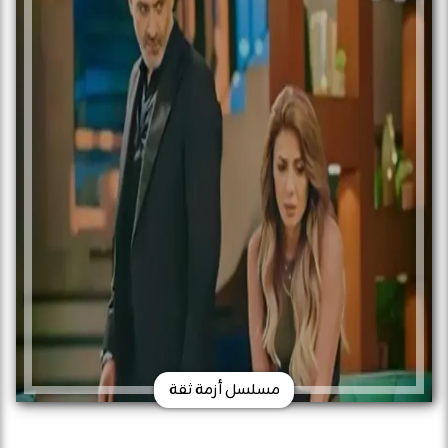
مسلسل أزمة ثقة