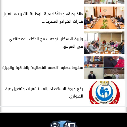
​«الخارجية» و«الأكاديمية الوطنية للتدريب» لتعزيز
قدرات الكوادر المصرية...
​وزيرة الإسكان توجه بدمج الذكاء الاصطناعي
في الموقع...
سقوط عصابة ”الصفة القضائية” بالقاهرة والجيزة
​رفع درجة الاستعداد بالمستشفيات وتفعيل غرف
الطوارئ