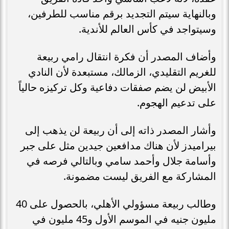
وبالنهاية سيتم التجديد برقم مناسب للطرفين،
وسيتواجد في كأس العالم للأندية.
وأضاف المصدر أن فكرة انتقال رامي ربيعة
للغريم التقليدي، الزمالك، مستبعدة لأن النادي
الأبيض لن يضم صفقات دفاعية وكل تركيزه حالياً
على تدعيم الهجوم.
وأشار المصدر ذاته إلى أن ربيعة لن يذهب إلى
بيراميدز لأن هناك مدافعين جيدين مثل على جبر
وأسامة جلال وأحمد سامي وبالتالي فرصه في
المشاركة مع الفريق ليست مضمونة.
وطالب ربيعة مسؤولي الأهلي، بالحصول على 40
مليون جنيه في الموسم الأول و45 مليون في