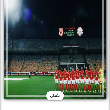
الأهلي