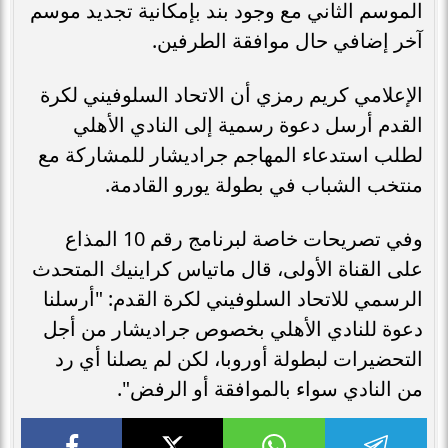
الموسم الثاني مع وجود بند بإمكانية تجديد موسم
آخر إضافي حال موافقة الطرفين.
الإعلامي كريم رمزي أن الاتحاد السلوفيني لكرة
القدم أرسل دعوة رسمية إلى النادي الأهلي
لطلب استدعاء المهاجم جراديشار للمشاركة مع
منتخب الشباب في بطولة يورو القادمة.
وفي تصريحات خاصة لبرنامج رقم 10 المذاع
على القناة الأولى، قال ماتياس كراينيك المتحدث
الرسمي للاتحاد السلوفيني لكرة القدم: "أرسلنا
دعوة للنادي الأهلي بخصوص جراديشار من أجل
التحضيرات لبطولة أوروبا، لكن لم يصلنا أي رد
من النادي سواء بالموافقة أو الرفض".