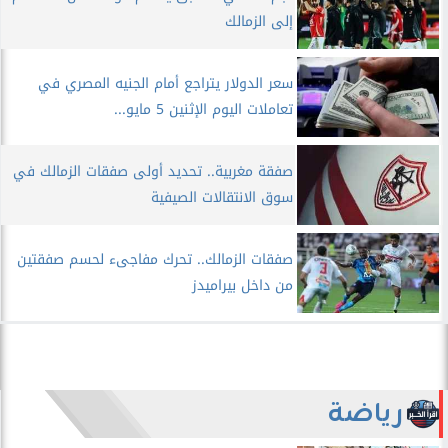
إلى الزمالك
سعر الدولار يتراجع أمام الجنيه المصري في
تعاملات اليوم الإثنين 5 مايو...
صفقة مغربية.. تحديد أولى صفقات الزمالك في
سوق الانتقالات الصيفية
صفقات الزمالك.. تحرك مفاجىء لحسم صفقتين
من داخل بيراميدز
رياضة