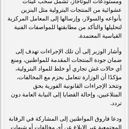
ومستودعات البوتاجاز، تشمل سحب عينات
عشوائية من المنتجات البترولية مثل البنزين
بأنواعه والسولار، وإرسالها إلى المعامل المركزية
لتحليلها والتأكد من مطابقتها للمواصفات الفنية
القياسية المعتمدة.
وأشار الوزير إلى أن تلك الإجراءات تهدف إلى
ضمان جودة المنتجات المقدمة للمواطنين، ومنع
أي حالات غش تجاري أو خلط للمواد البترولية،
مؤكدًا أن الوزارة تتعامل بحزم مع المخالفات،
وتتخذ الإجراءات القانونية الفورية بحق
المتلاعبين، وإحالة القضايا إلى النيابة العامة دون
تردد.
ودعا فاروق المواطنين إلى المشاركة في الرقابة
المجتمعية عبر الإبلاغ عن أي مخالفات أو شبهات