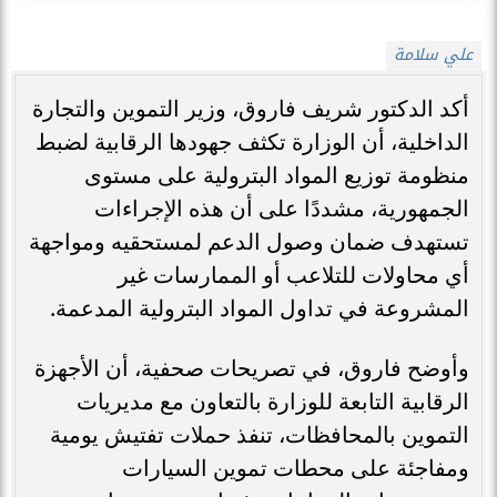
علي سلامة
أكد الدكتور شريف فاروق، وزير التموين والتجارة
الداخلية، أن الوزارة تكثف جهودها الرقابية لضبط
منظومة توزيع المواد البترولية على مستوى
الجمهورية، مشددًا على أن هذه الإجراءات
تستهدف ضمان وصول الدعم لمستحقيه ومواجهة
أي محاولات للتلاعب أو الممارسات غير
المشروعة في تداول المواد البترولية المدعمة.
وأوضح فاروق، في تصريحات صحفية، أن الأجهزة
الرقابية التابعة للوزارة بالتعاون مع مديريات
التموين بالمحافظات، تنفذ حملات تفتيش يومية
ومفاجئة على محطات تموين السيارات