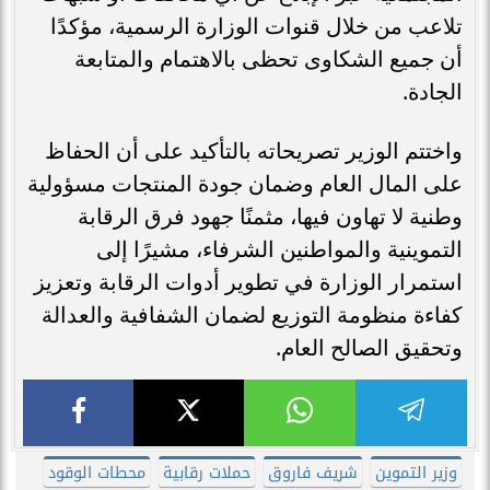
تلاعب من خلال قنوات الوزارة الرسمية، مؤكدًا
أن جميع الشكاوى تحظى بالاهتمام والمتابعة
الجادة.
واختتم الوزير تصريحاته بالتأكيد على أن الحفاظ
على المال العام وضمان جودة المنتجات مسؤولية
وطنية لا تهاون فيها، مثمنًا جهود فرق الرقابة
التموينية والمواطنين الشرفاء، مشيرًا إلى
استمرار الوزارة في تطوير أدوات الرقابة وتعزيز
كفاءة منظومة التوزيع لضمان الشفافية والعدالة
وتحقيق الصالح العام.
وزير التموين
شريف فاروق
حملات رقابية
محطات الوقود