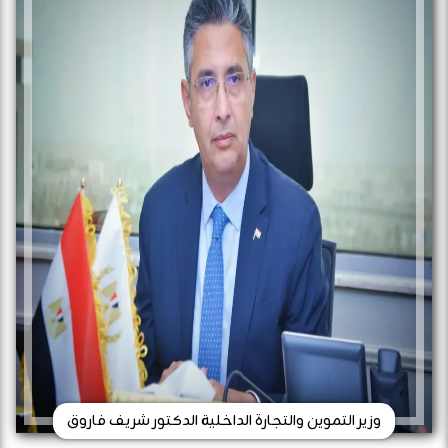
وزير التموين والتجارة الداخلية الدكتور شريف فاروق