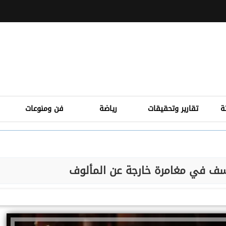
ة
تقارير وتحقيقات
رياضة
فن ومنوعات
سف في مغامرة خارجة عن المألوف