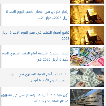
ارتفاع جنوني في أسعار الذهب اليوم الأحد 6
أبريل 2025.. عيار 21...
تراجع أسعار الذهب في مصر اليوم الأحد 6 أبريل
2025
أسعار العملات الأجنبية أمام الجنيه المصري اليوم
الأحد 6 أبريل 2025 في...
سعر الدولار أمام الجنيه المصري في البنوك
المصرية اليوم الأحد 6 أبريل...
لأول مره منذ تأسيسه.. رقم قياسي غير مسبوق
لـ”مطار القاهرة” بـ102 ألف...