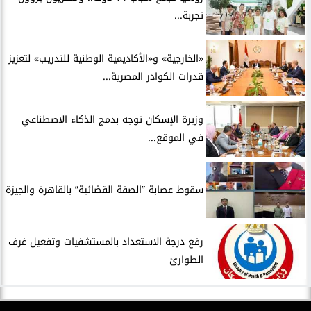
تجربة...
​«الخارجية» و«الأكاديمية الوطنية للتدريب» لتعزيز
قدرات الكوادر المصرية...
​وزيرة الإسكان توجه بدمج الذكاء الاصطناعي
في الموقع...
سقوط عصابة ”الصفة القضائية” بالقاهرة والجيزة
​رفع درجة الاستعداد بالمستشفيات وتفعيل غرف
الطوارئ