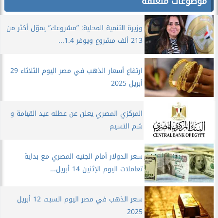
موضوعات متعلقة
وزيرة التنمية المحلية: ”مشروعك” يموّل أكثر من
213 ألف مشروع ويوفر 1.4...
ارتفاع أسعار الذهب في مصر اليوم الثلاثاء 29
أبريل 2025
المركزي المصري يعلن عن عطله عيد القيامة و
شم النسيم
سعر الدولار أمام الجنيه المصري مع بداية
تعاملات اليوم الإثنين 14 أبريل...
سعر الذهب في مصر اليوم السبت 12 أبريل
2025