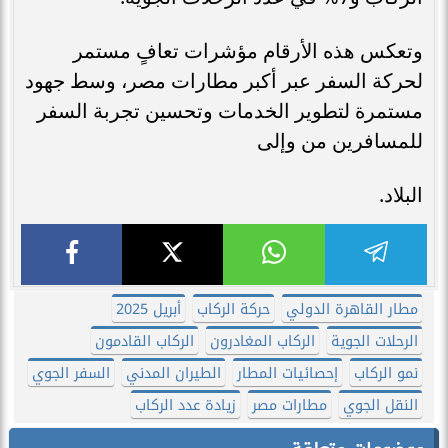
وتعكس هذه الأرقام مؤشرات تعافٍ مستمر
لحركة السفر عبر أكبر مطارات مصر، وسط جهود
مستمرة لتطوير الخدمات وتحسين تجربة السفر
للمسافرين من وإلى
البلاد.
مطار القاهرة الدولي
حركة الركاب
أبريل 2025
الرحلات الجوية
الركاب المغادرون
الركاب القادمون
نمو الركاب
إحصائيات المطار
الطيران المدني
السفر الجوي
النقل الجوي
مطارات مصر
زيادة عدد الركاب