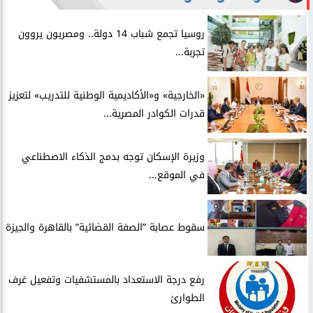
روسيا تجمع شباب 14 دولة.. ومصريون يروون
تجربة...
​«الخارجية» و«الأكاديمية الوطنية للتدريب» لتعزيز
قدرات الكوادر المصرية...
​وزيرة الإسكان توجه بدمج الذكاء الاصطناعي
في الموقع...
سقوط عصابة ”الصفة القضائية” بالقاهرة والجيزة
​رفع درجة الاستعداد بالمستشفيات وتفعيل غرف
الطوارئ