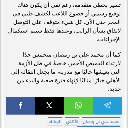
تسير بخطى متقدمة، رغم نفي أن يكون هناك
توقيع رسمي أو خضوع اللاعب لكشف طبي في
المجر حتى الآن. كل شيء متوقف على التوصل
لاتفاق بشأن الراتب، وعندها فقط سيتم استكمال
الإجراءات.
كما أن محمد علي بن رمضان متحمس جدًا
لارتداء القميص الأحمر، خاصةٌ في ظل الأزمة
التي يعيشها حاليًا مع مدربه، ما يجعل انتقاله إلى
الأهلي خيارًا مثاليًا لإنهاء فترة صعبة والبدء من
جديد.
محمد علي بن رمضان
الأهلي
الزمالك