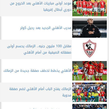
موعد أولى مباريات الأهلي بعد الخروج من
دوري أبطال إفريقيا
مدرب الأهلي الجديد بعد رحيل كولر
مقابل 100 مليون جنيه.. الزمالك يحسم أولى
صفقاته الصيفية من أمام الأهلي
الأهلي يخطط لخطف صفقة جديدة من الزمالك
الزمالك يفتح الباب أمام الأهلي لضم صفقة
مدوية