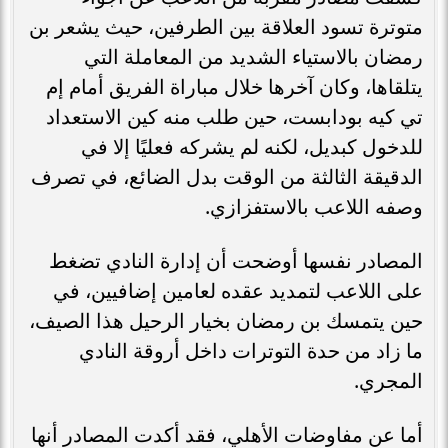
متوترة تسود العلاقة بين الطرفين، حيث يشعر بن
رمضان بالاستياء الشديد من المعاملة التي
يتلقاها، وكان آخرها خلال مباراة الفريق أمام إم
تي كيه بودابست، حين طلب منه كين الاستعداد
للدخول كبديل، لكنه لم يشركه فعليًا إلا في
الدقيقة الثالثة من الوقت بدل الضائع، في تصرف
وصفه اللاعب بالاستفزازي.
المصادر نفسها أوضحت أن إدارة النادي تضغط
على اللاعب لتمديد عقده لعامين إضافيين، في
حين يتمسك بن رمضان بخيار الرحيل هذا الصيف،
ما زاد من حدة التوترات داخل أروقة النادي
المجري.
أما عن مفاوضات الأهلي، فقد أكدت المصادر أنها