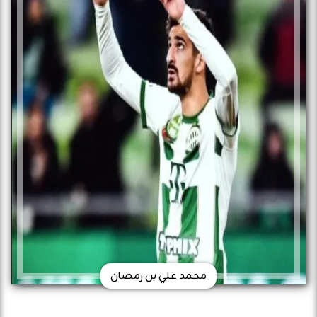
محمد علي بن رمضان