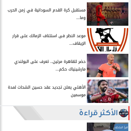
مستقبل كرة القدم السودانية في زمن الحرب
وما...
موعد النظر فى استئناف الزمالك على قرار
الإيقاف...
حضر للقاهرة مرتين.. تعرف على البولندي
مارشينياك حكم...
الأهلي يعلن تجديد عقد حسين الشحات لمدة
موسمين
الأكثر قراءة
اقرأ الحادثة