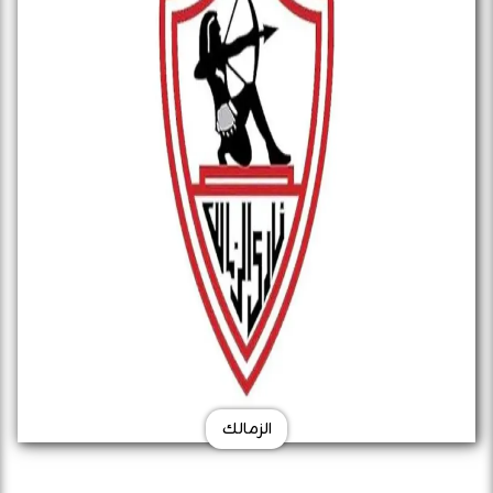
الزمالك