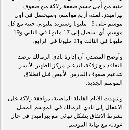
جنيه من أجل حسم صفقة زلاكة من صفوف
بيراميدز. لمدة أربع مواسم، وسيحصل في أول
موسم على 15 مليونا وستزيد مليوني جنيه مع كل
موسم، أي سيصل إلى 17 مليونا في الثاني و19
مليونا في الثالث و21 مليونا في الرابع.
وأوضح المصدر، أن إدارة نادي الزمالك ترصد
التعاقد مع زلاكة، لتدعيم مركز الظهير الأيسر
لتدعيم صفوف الفارس الأبيض قبل انطلاق
الموسم الجديد.
وشهدت الايام القليلة الماضية، موافقة زلاكة على
الانتقال إلى نادي الزمالك في الموسم المقبل
بشرط الاتفاق بشكل نهائي مع بيراميدز في حال
عودته مع نهاية الموسم.