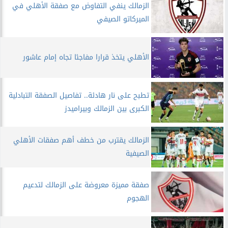
الزمالك ينفي التفاوض مع صفقة الأهلي في
الميركاتو الصيفي
الأهلي يتخذ قرارا مفاجئا تجاه إمام عاشور
تطبح على نار هادئة.. تفاصيل الصفقة التبادلية
الكبرى بين الزمالك وبيراميدز
الزمالك يقترب من خطف أهم صفقات الأهلي
الصيفية
صفقة مميزة معروضة على الزمالك لتدعيم
الهجوم