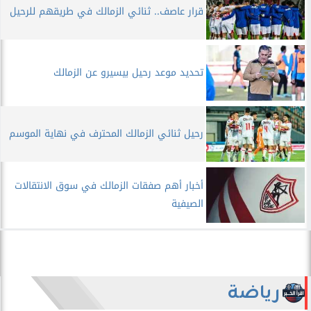
قرار عاصف.. ثنائي الزمالك في طريقهم للرحيل
تحديد موعد رحيل بيسيرو عن الزمالك
رحيل ثنائي الزمالك المحترف في نهاية الموسم
أخبار أهم صفقات الزمالك في سوق الانتقالات
الصيفية
رياضة