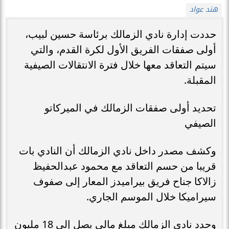
هند عواد
حددت إدارة نادي الزمالك برئاسة حسين لبيب،
أولى صفقات الفريق الأول لكرة القدم، والتي
سيتم التعاقد معها خلال فترة الانتقالات الصيفية
المقبلة.
تحديد أولى صفقات الزمالك في الميركاتو
الصيفي
وكشف مصدر داخل نادي الزمالك أن النادي بات
قريبا من حسم التعاقد مع محمود عبدالحفيظ
زالاكا جناح فريق بيراميدز المعار إلى صفوف
سيراميكا خلال الموسم الجاري.
وحدد نادي الزمالك مبلغ مالي يصل إلى 18 مليون