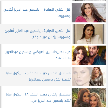
هل انتهى الغياب؟ .. ياسمين عبد العزيز تُفاجئ
جمهورها
هل انتهى الغياب؟.. ياسمين عبد العزيز تُفاجئ
جمهورها بإعلان غير متوقّع
حرب تصريحات بين العوضي وياسمين عبدالعزيز..
ما القصة؟
مسلسل وتقابل حبيب الحلقة 25.. نيكول سابا
تخطط لقتل ياسمين عبدالعزيز
مسلسل وتقابل حبيب الحلقة ١٨.. نيكول سابا
تنقذ ياسمين عبد العزيز من...