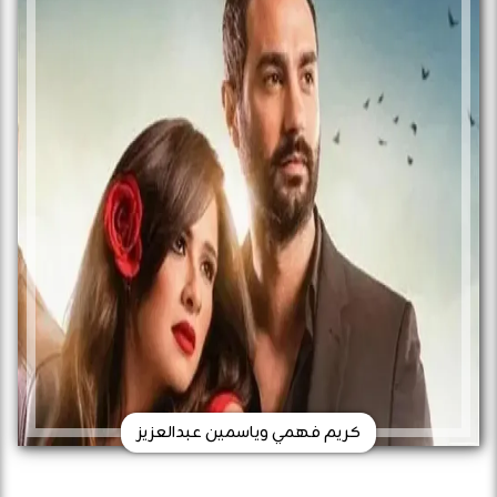
كريم فهمي وياسمين عبدالعزيز