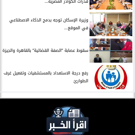
قدرات الكوادر المصرية...
​وزيرة الإسكان توجه بدمج الذكاء الاصطناعي
في الموقع...
سقوط عصابة ”الصفة القضائية” بالقاهرة والجيزة
​رفع درجة الاستعداد بالمستشفيات وتفعيل غرف
الطوارئ