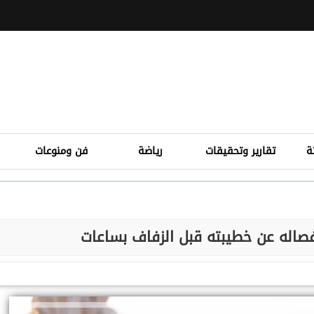
ة
تقارير وتحقيقات
رياضة
فن ومنوعات
صاله عن خطيبته قبل الزفاف بساعات