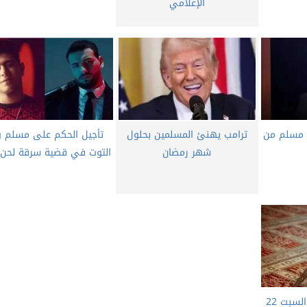
الإعلامي
 مسلم من
ترامب يهنئ المسلمين بحلول
تأجيل الحكم على مسلم و
شهر رمضان
التوت في قضية سرقة لحن أ
مواقيت الصلاة اليوم السبت 22