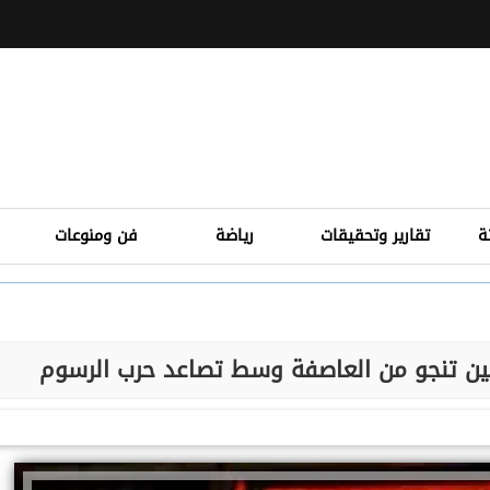
ة
تقارير وتحقيقات
رياضة
فن ومنوعات
لصين تنجو من العاصفة وسط تصاعد حرب الرسوم