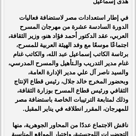
هدى إسماعيل
في إطار استعدادات مصر لاستضافة فعاليات
الدورة السادسة عشرة من مهرجان المسرح
العربي، عقد الدكتور أحمد فؤاد هنو، وزير الثقافة،
اجتماعًا موسعًا مع وفد الهيئة العربية للمسرح،
برئاسة الكاتب إسماعيل عبد الله، والكاتب غنام
غنام مدير التدريب والـتأهيل والمسرح المدرسي،
والسيد ناصر آل علي مدير الإدارة العامة،
وبحضور المخرج خالد جلال، رئيس قطاع الإنتاج
الثقافي ورئيس قطاع المسرح بوزارة الثقافة،
وذلك لمتابعة الترتيبات الخاصة باستضافة مصر
للمهرجان، المقرر انطلاقه في يناير المقبل
.
ناقش الاجتماع عددًا من المحاور الجوهرية، منها
التحضيرات اللوجستية، واختيار المواقع المناسبة