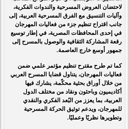
لاحتضان العروض المسرحية والندوات الفكرية،
وآليات التنسيق مع الفرق المسرحية العربية، إلى
جانب اقتراح تنظيم جزء من فعاليات المهرجان
في إحدى المحافظات المصرية، في إطار توسيع
رقعة المشاركة الثقافية والوصول بالمسرح إلى
جمهور أوسع خارج العاصمة
.
كما تم طرح مقترح تنظيم مؤتمر علمي ضمن
فعاليات المهرجان، يتناول قضايا المسرح العربي
من خلال أوراق بحثية محكّمة، يشارك فيها
أكاديميون وباحثون ونقاد من مختلف الدول
العربية، بما يعزز من البُعد الفكري والنقدي
للمهرجان، ويدعم توثيق الحركة المسرحية
وتطويرها نظريًا وعمليًا
.