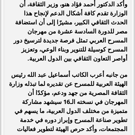
وأكد الدكتور أحمد فؤاد هنو، وزير الثقافة، أن
الوزارة تقدم كافة أشكال الدعم لإنجاح هذا
الحدث الثقافي الكبير، مشيرًا إلى أن استضافة
مصر للدورة السادسة عشرة من مهرجان
المسرح العربي تمثل فرصة جديدة لترسيخ دور
المسرح كوسيلة للتنوير وبناء الوعي، وتعزيز
أواصر التعاون الثقافي بين الدول العربية
.
من جانبه أعرب الكاتب أسماعيل عبد الله رئيس
الهيئة العربية للمسرح عن تقديره لما تبذله وزارة
الثقافة المصرية من جهد ودعم، مؤكدًا أن
المهرجان في نسخته الـ16 سيشهد مشاركة
متميزة من مختلف الدول العربية، ما يسهم في
تطوير صناعة المسرح وإبراز دوره في خدمة
المجتمعات، وأكد حرص الهيئة لتطوير فعاليات