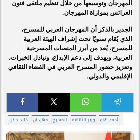
المهرجان وتوسيعها من خلال تنظيم ملتقى فنون
العرائس بموازاة المهرجان
.
الجدير بالذكر أن المهرجان العربي للمسرح،
الذي يُقام سنويًا تحت إشراف الهيئة العربية
للمسرح، يُعد من أبرز المنصات المسرحية
العربية، ويهدف إلى دعم الإبداع، وتبادل الخبرات،
وتعزيز حضور المسرح العربي في الفضاء الثقافي
الإقليمي والدولي.
أحمد هنو
وزير الثقافة
المسرح
مهرجان
خالد جلال