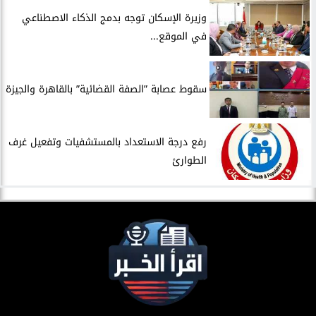
​وزيرة الإسكان توجه بدمج الذكاء الاصطناعي
في الموقع...
سقوط عصابة ”الصفة القضائية” بالقاهرة والجيزة
​رفع درجة الاستعداد بالمستشفيات وتفعيل غرف
الطوارئ