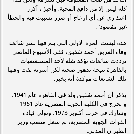
كله ليس إلا من دافع المحبة. وأخيرًا، أكرر
اعتذاري عن أي إزعاج أو ضرر تسببت فيه والخطأ
غير مقصود".
هذه ليست المرة الأولى التي يتم فيها نشر شائعة
وفاة الفريق أحمد شفيق، ففي الأسبوع الماضي
ترددت شائعات تؤكد نقله لأحد المستشفيات
بالقاهرة نتيجة تدهور صحته لكن أسرته نفت وقتها
تلك الشائعات مؤكدة أنه بخير.
يذكر أن أحمد شفيق ولد في القاهرة عام 1941،
و تخرج في الكلية الجوية المصرية عام 1961،
وشارك في حرب أكتوبر 1973، وتولى قيادة
القوات الجوية المصرية، ثم شغل منصب وزير
الطيران المدني.