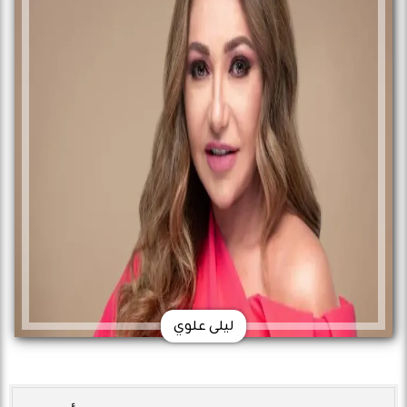
ليلى علوي