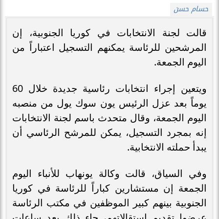
حسام حسن
قالت لجنة الانتخابات في كوريا الجنوبية، إن
المرشحين للرئاسة يمكنهم التسجيل اعتباراً من
اليوم الجمعة.
ويتعين إجراء انتخابات رئاسية جديدة خلال 60
يوماً بعد عزل الرئيس يون سوك يول من منصبه
اليوم الجمعة، وقال متحدث باسم لجنة الانتخابات
إنه بمجرد التسجيل، يمكن للمرشح الرئاسي أن
يبدأ حملته الانتخابية.
وفي السياق، قالت وكالة يونهاب للأنباء اليوم
الجمعة إن مستشارين كباراً للرئاسة في كوريا
الجنوبية بينهم كبير الموظفين في مكتب الرئاسة
عرضوا تقديم استقالاتهم، جاء ذلك بعد ساعات