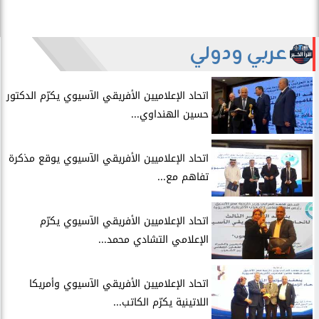
عربي ودولي
اتحاد الإعلاميين الأفريقي الآسيوي يكرّم الدكتور
حسين الهنداوي...
اتحاد الإعلاميين الأفريقي الآسيوي يوقع مذكرة
تفاهم مع...
اتحاد الإعلاميين الأفريقي الآسيوي يكرّم
الإعلامي التشادي محمد...
اتحاد الإعلاميين الأفريقي الآسيوي وأمريكا
اللاتينية يكرّم الكاتب...