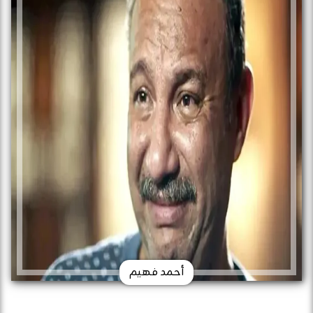
أحمد فهيم