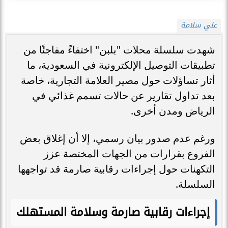
علي سلامة
شهدت سلسلة محلات "بلبن" اختفاءً مفاجئًا من
تطبيقات التوصيل الإلكترونية في السعودية، ما
أثار تساؤلات حول مصير العلامة التجارية، خاصة
بعد تداول تقارير عن حالات تسمم غذائي في
الرياض ومدن أخرى.
ورغم عدم صدور بيان رسمي، إلا أن إغلاق بعض
الفروع بقرارات من الجهات المختصة عزز
التكهنات حول إجراءات رقابية صارمة قد تواجهها
السلسلة.
إجراءات رقابية صارمة وسلامة المستهلك