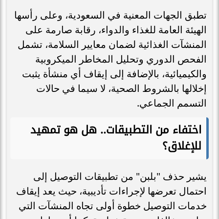
تطبق الجهات المعنية في السعودية، وعلى رأسها
الهيئة العامة للغذاء والدواء، رقابة صارمة على
المنشآت الغذائية لضمان معايير السلامة، تشمل
الفحص الدوري وتحليل المخاطر الميكروبية
والكيميائية، بالإضافة إلى إيقاف أي منشأة يثبت
إخلالها بالشروط الصحية، لا سيما في حالات
التسمم الجماعي.
اختفاء من التطبيقات.. هل هو تمهيد
للإغلاق؟
يشير حذف "بلبن" من تطبيقات التوصيل إلى
احتمال تعرضها لإجراءات تأديبية، حيث يعد إيقاف
خدمات التوصيل خطوة أولى تجاه المنشآت التي