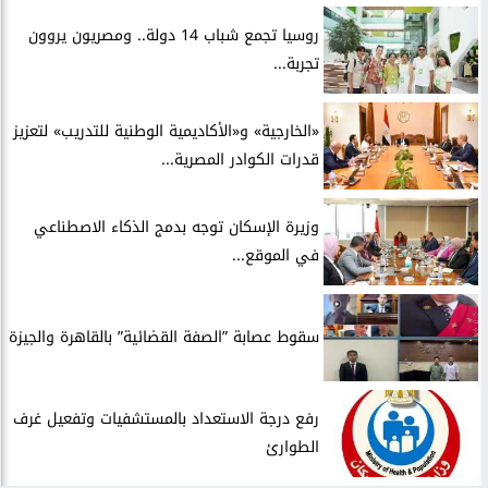
روسيا تجمع شباب 14 دولة.. ومصريون يروون
تجربة...
​«الخارجية» و«الأكاديمية الوطنية للتدريب» لتعزيز
قدرات الكوادر المصرية...
​وزيرة الإسكان توجه بدمج الذكاء الاصطناعي
في الموقع...
سقوط عصابة ”الصفة القضائية” بالقاهرة والجيزة
​رفع درجة الاستعداد بالمستشفيات وتفعيل غرف
الطوارئ