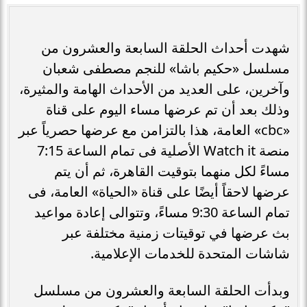
شهدت أحداث الحلقة السابعة والعشرون من
مسلسل «حكيم باشا» للنجم مصطفى شعبان
وآخرين، على العديد من الأحداث الهامة والمثيرة،
وذلك بعد أن تم عرضها مساء اليوم على قناة
«cbc» العامة، هذا بالتزامن مع عرضها حصرياً عبر
منصة Watch it الأصلية فى تمام الساعة 7:15
مساءً لكل منهما بتوقيت القاهرة، ثم أن يتم
عرضها لاحقاً أيضًا على قناة «الحياة» العامة، فى
تمام الساعة 9:30 مساءً، وتتوالى إعادة مواعيد
بث عرضها في توقيتات زمنية مختلفة عبر
شاشات المتحدة للخدمات الإعلامية.
وبدأت الحلقة السابعة والعشرون من مسلسل