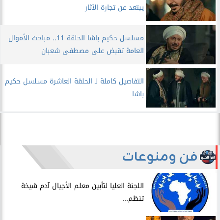
يبتعد عن تجارة الآثار
مسلسل حكيم باشا الحلقة 11.. مباحث الأموال
العامة تقبض على مصطفى شعبان
التفاصيل كاملة لـ الحلقة العاشرة مسلسل حكيم
باشا
فن ومنوعات
اللجنة العليا لتأبين معلم الأجيال آدم شيخة
تنظم...