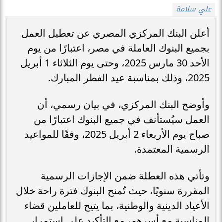
علي سلامة
أعلن البنك المركزي المصري عن تعطيل العمل
بجميع البنوك العاملة في مصر، اعتبارًا من يوم
الأحد 30 مارس 2025، وحتى يوم الثلاثاء 1 أبريل
2025، وذلك بمناسبة عيد الفطر المبارك.
وأوضح البنك المركزي، في بيان رسمي، أن
العمل سيُستأنف في جميع البنوك اعتبارًا من
صباح يوم الأربعاء 2 أبريل 2025، وفقًا للمواعيد
الرسمية المعتمدة.
وتأتي هذه العطلة ضمن الإجازات الرسمية
المقررة سنويًا، حيث تُمنح البنوك فترة راحة خلال
الأعياد الدينية والوطنية، بما يتيح للعاملين قضاء
المناسبة مع أسرهم، مع التأكيد على استمرار