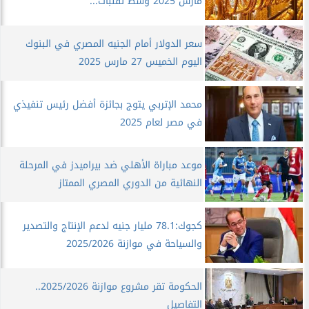
مارس 2025 وسط تقلبات...
سعر الدولار أمام الجنيه المصري في البنوك
اليوم الخميس 27 مارس 2025
محمد الإتربي يتوج بجائزة أفضل رئيس تنفيذي
في مصر لعام 2025
موعد مباراة الأهلي ضد بيراميدز في المرحلة
النهائية من الدوري المصري الممتاز
كجوك:78.1 مليار جنيه لدعم الإنتاج والتصدير
والسياحة في موازنة 2025/2026
الحكومة تقر مشروع موازنة 2025/2026..
التفاصيل