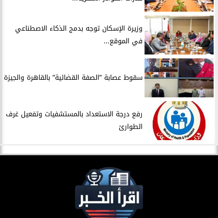
​وزيرة الإسكان توجه بدمج الذكاء الاصطناعي
في الموقع...
سقوط عصابة ”الصفة القضائية” بالقاهرة والجيزة
​رفع درجة الاستعداد بالمستشفيات وتفعيل غرف
الطوارئ