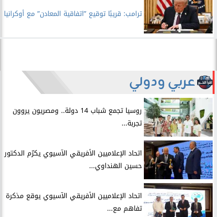
ترامب: قريبًا توقيع ”اتفاقية المعادن” مع أوكرانيا
عربي ودولي
روسيا تجمع شباب 14 دولة.. ومصريون يروون
تجربة...
اتحاد الإعلاميين الأفريقي الآسيوي يكرّم الدكتور
حسين الهنداوي...
اتحاد الإعلاميين الأفريقي الآسيوي يوقع مذكرة
تفاهم مع...