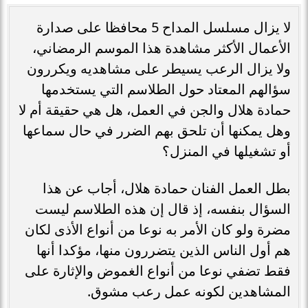
لا يزال مسلسل المداح 5 محافظا على صدارة
الأعمال الأكثر مشاهدة هذا الموسم الرمضاني،
ولا يزال الرعب يسيطر على مشاهديه ويكررون
سؤالهم المعتاد حول الطلاسم التي يستخدمها
حمادة هلال والجن في العمل، هل هي حقيقة أم لا
وهل يمكنها أن تلحق بهم الضرر في حال سماعها
أو تشغيلها في المنزل؟
بطل العمل الفنان حمادة هلال، أجاب عن هذا
السؤال بنفسه، إذ قال إن هذه الطلاسم ليست
مضرة ولو كان الأمر به نوعا من أنواع الأذى لكان
هم أول الناس الذين يتضررون منها، مؤكدا أنها
فقط تضفي نوعا من أنواع الغموض والإثارة على
المشاهدين لكونه عمل رعب مشوق.