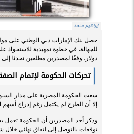
إبراهيم محمد
حصل بنك الإمارات دبي الوطني على مواف
للجهالة، في خطوة تمهيدية للاستحواذ على 
دولار، وفقًا لمصدرين مطلعين تحدثا إلى 
تحركات الحكومة لإتمام الصفق
سعت الحكومة المصرية على مدار السنوا
إلا أن الطرح لم يكتمل رغم إدراج أسهم البن
وذكر أحد المصدرين أن الحكومة تعمل 
توقعات بالتوصل إلى اتفاق نهائي خلال 