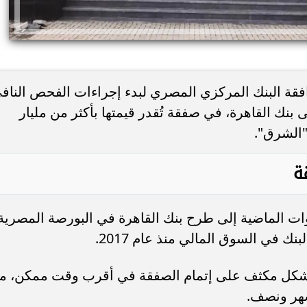
قة البنك المركزي المصري لبدء إجراءات الفحص الناف
بنك القاهرة، في صفقة تُقدر قيمتها بأكثر من مليار
"الشرق".
ة
ت الماضية إلى طرح بنك القاهرة في البورصة المصرية
ك في السوق المالي منذ عام 2017.
بشكل مكثف على إتمام الصفقة في أقرب وقت ممكن، م
شهر ونصف.