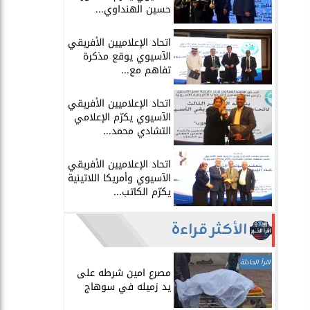
حسين الهنداوي...
اتحاد الإعلاميين الأفريقي
الآسيوي يوقع مذكرة
تفاهم مع...
اتحاد الإعلاميين الأفريقي
الآسيوي يكرّم الإعلامي
التشادي محمد...
اتحاد الإعلاميين الأفريقي
الآسيوي وأمريكا اللاتينية
يكرّم الكاتب...
الأكثر قراءة
اقرأ الحادثة
مصرع امين شرطه على
يد زميله في سوهاج