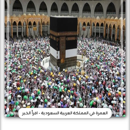
العمرة في المملكة العربية السعودية - اقرأ الخبر