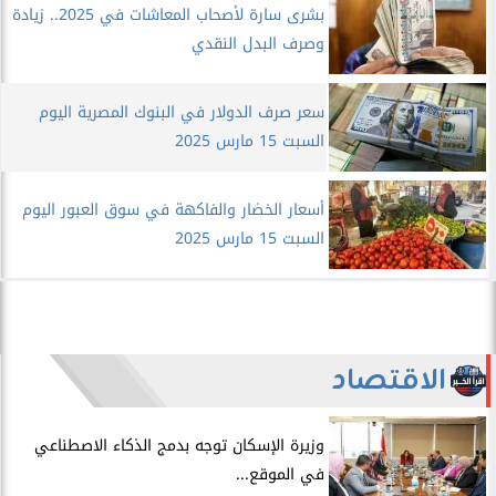
بشرى سارة لأصحاب المعاشات في 2025.. زيادة
وصرف البدل النقدي
سعر صرف الدولار في البنوك المصرية اليوم
السبت 15 مارس 2025
أسعار الخضار والفاكهة في سوق العبور اليوم
السبت 15 مارس 2025
الاقتصاد
​وزيرة الإسكان توجه بدمج الذكاء الاصطناعي
في الموقع...