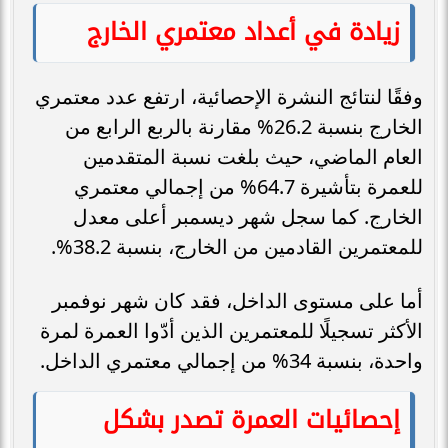
زيادة في أعداد معتمري الخارج
وفقًا لنتائج النشرة الإحصائية، ارتفع عدد معتمري
الخارج بنسبة 26.2% مقارنة بالربع الرابع من
العام الماضي، حيث بلغت نسبة المتقدمين
للعمرة بتأشيرة 64.7% من إجمالي معتمري
الخارج. كما سجل شهر ديسمبر أعلى معدل
للمعتمرين القادمين من الخارج، بنسبة 38.2%.
أما على مستوى الداخل، فقد كان شهر نوفمبر
الأكثر تسجيلًا للمعتمرين الذين أدّوا العمرة لمرة
واحدة، بنسبة 34% من إجمالي معتمري الداخل.
إحصائيات العمرة تصدر بشكل