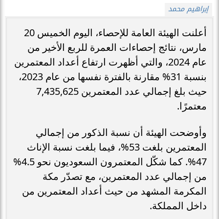
إبراهيم محمد
أعلنت الهيئة العامة للإحصاء، اليوم الخميس 20
مارس، نتائج إحصاءات العمرة للربع الأخير من
عام 2024، والتي أظهرت ارتفاع أعداد المعتمرين
بنسبة 31% مقارنة بالفترة نفسها من عام 2023،
حيث بلغ إجمالي عدد المعتمرين 7,435,625
معتمرًا.
وأوضحت الهيئة أن نسبة الذكور من إجمالي
المعتمرين بلغت 53%، فيما بلغت نسبة الإناث
47%. كما شكّل المعتمرون السعوديون نحو 4.5%
من إجمالي عدد المعتمرين، مع تصدّر مكة
المكرمة المشهد من حيث أعداد المعتمرين من
داخل المملكة.