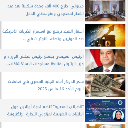
مدبولي: طرح 400 ألف وحدة سكنية بعد عيد
الفطر لمحدودي ومتوسطي الدخل
أسعار النفط ترتفع مع استمرار الضربات الأمريكية
ضد الحوثيين وتصاعد التوترات في...
الرئيس السيسي يجتمع برئيس مجلس الوزراء و
وزير البترول لمتابعة مستجدات الاستكشافات...
سعر الدولار أمام الجنيه المصري في تعاملات
اليوم الأحد 16 مارس 2025
”الضرائب المصرية” تنظم ندوة أونلاين حول
الالتزامات الضريبية لمزاولي التجارة الإلكترونية