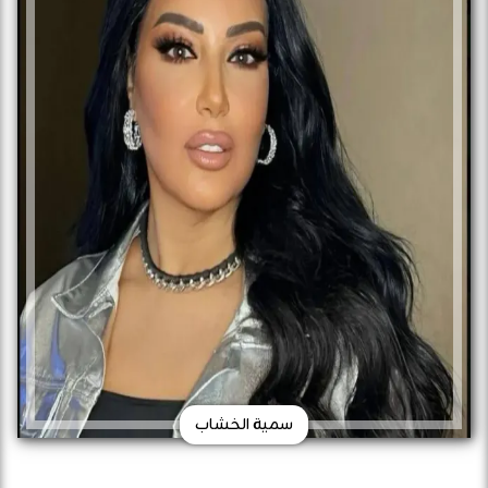
سمية الخشاب