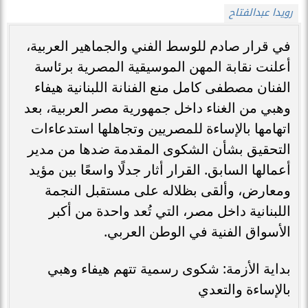
رويدا عبدالفتاح
في قرار صادم للوسط الفني والجماهير العربية،
أعلنت نقابة المهن الموسيقية المصرية برئاسة
الفنان مصطفى كامل منع الفنانة اللبنانية هيفاء
وهبي من الغناء داخل جمهورية مصر العربية، بعد
اتهامها بالإساءة للمصريين وتجاهلها استدعاءات
التحقيق بشأن الشكوى المقدمة ضدها من مدير
أعمالها السابق. القرار أثار جدلًا واسعًا بين مؤيد
ومعارض، وألقى بظلاله على مستقبل النجمة
اللبنانية داخل مصر، التي تُعد واحدة من أكبر
الأسواق الفنية في الوطن العربي.
بداية الأزمة: شكوى رسمية تتهم هيفاء وهبي
بالإساءة والتعدي