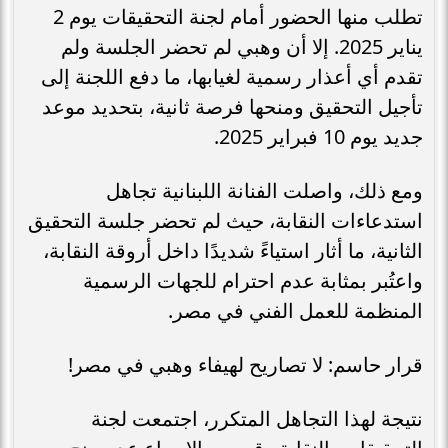
تطلب منها الحضور أمام لجنة التحقيقات يوم 2
يناير 2025. إلا أن وهبي لم تحضر الجلسة ولم
تقدم أي أعذار رسمية لغيابها، ما دفع اللجنة إلى
تأجيل التحقيق ومنحها فرصة ثانية، بتحديد موعد
جديد يوم 10 فبراير 2025.
ومع ذلك، واصلت الفنانة اللبنانية تجاهل
استدعاءات النقابة، حيث لم تحضر جلسة التحقيق
الثانية، ما أثار استياءً شديدًا داخل أروقة النقابة،
واعتُبر بمثابة عدم احترام للجهات الرسمية
المنظمة للعمل الفني في مصر.
قرار حاسم: لا تصاريح لهيفاء وهبي في مصر!
نتيجة لهذا التجاهل المتكرر، اجتمعت لجنة