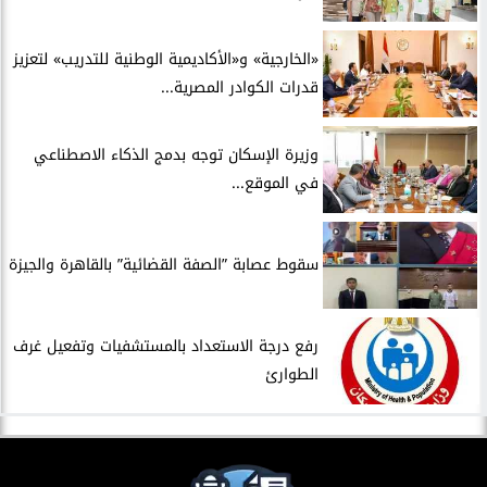
​«الخارجية» و«الأكاديمية الوطنية للتدريب» لتعزيز
قدرات الكوادر المصرية...
​وزيرة الإسكان توجه بدمج الذكاء الاصطناعي
في الموقع...
سقوط عصابة ”الصفة القضائية” بالقاهرة والجيزة
​رفع درجة الاستعداد بالمستشفيات وتفعيل غرف
الطوارئ