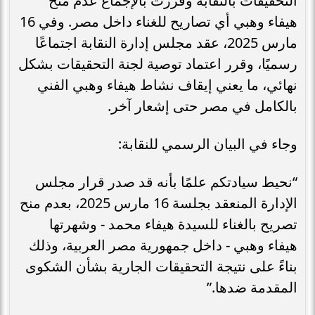
التحقيقات بالنقابة وقررت بالإجماع عدم منح
هيفاء وهبي أي تصاريح للغناء داخل مصر. وفي 16
مارس 2025، عقد مجلس إدارة النقابة اجتماعًا
رسميًا، وقرر اعتماد توصية لجنة التحقيقات بشكل
نهائي، ما يعني إيقاف نشاط هيفاء وهبي الفني
بالكامل في مصر حتى إشعار آخر.
وجاء في البيان الرسمي للنقابة:
“نحيط سيادتكم علمًا بأنه قد صدر قرار مجلس
الإدارة المنعقد بجلسة 16 مارس 2025، بعدم منح
تصريح بالغناء للسيدة هيفاء محمد - وشهرتها
هيفاء وهبي - داخل جمهورية مصر العربية، وذلك
بناءً على نتيجة التحقيقات الجارية بشأن الشكوى
المقدمة ضدها.”