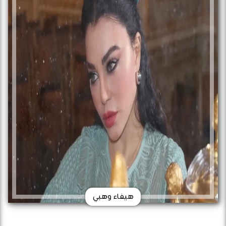
هيفاء وهبي