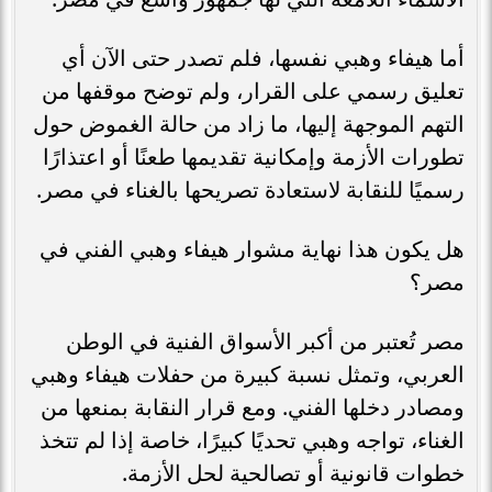
أما هيفاء وهبي نفسها، فلم تصدر حتى الآن أي
تعليق رسمي على القرار، ولم توضح موقفها من
التهم الموجهة إليها، ما زاد من حالة الغموض حول
تطورات الأزمة وإمكانية تقديمها طعنًا أو اعتذارًا
رسميًا للنقابة لاستعادة تصريحها بالغناء في مصر.
هل يكون هذا نهاية مشوار هيفاء وهبي الفني في
مصر؟
مصر تُعتبر من أكبر الأسواق الفنية في الوطن
العربي، وتمثل نسبة كبيرة من حفلات هيفاء وهبي
ومصادر دخلها الفني. ومع قرار النقابة بمنعها من
الغناء، تواجه وهبي تحديًا كبيرًا، خاصة إذا لم تتخذ
خطوات قانونية أو تصالحية لحل الأزمة.