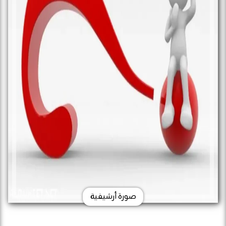
صورة أرشيفية