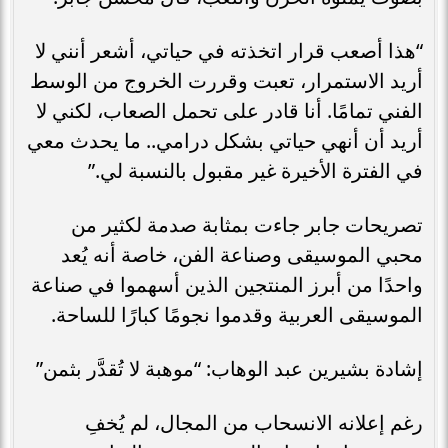
“هذا أصعب قرار اتخذته في حياتي، أشعر أنني لا
أريد الاستمرار، تعبت وقررت الخروج من الوسط
الفني تمامًا. أنا قادر على تحمل الصعاب، لكني لا
أريد أن أنهي حياتي بشكل درامي.. ما يحدث معي
في الفترة الأخيرة غير مقبول بالنسبة لي.”
تصريحات جابر جاءت بمثابة صدمة لكثير من
محبي الموسيقى وصناعة الفن، خاصة أنه يُعد
واحدًا من أبرز المنتجين الذين أسهموا في صناعة
الموسيقى العربية وقدموا نجومًا كبارًا للساحة.
إشادة بشيرين عبد الوهاب: “موهبة لا تُقدَّر بثمن”
رغم إعلانه الانسحاب من المجال، لم يُخفِ