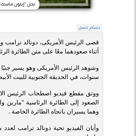
نجل ”إيلون ماسك” ي
حسام حسن
أثناء صعودهما معًا على متن الطائرة الرئ
وشوهد الرئيس الأمريكى وهو يسير جنبًا إ
سنوات، في الحديقة الجنوبية للبيت الأبي
ووثق مقطع فيديو اصطحاب الرئيس الا
الصعود إلى الطائرة الرئاسية "مارين 
وهما يسيران باتجاه الطائرة الخاصة .
وأبان الفيديو تحية دونالد ترامب لعدد