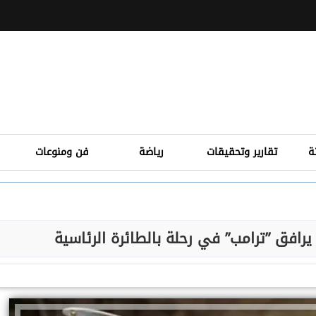
ة
تقارير وتحقيقات
رياضة
فن ومنوعات
رافق ”ترامب” في رحلة بالطائرة الرئاسية