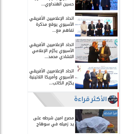
حسين الهنداوي...
اتحاد الإعلاميين الأفريقي
الآسيوي يوقع مذكرة
تفاهم مع...
اتحاد الإعلاميين الأفريقي
الآسيوي يكرّم الإعلامي
التشادي محمد...
اتحاد الإعلاميين الأفريقي
الآسيوي وأمريكا اللاتينية
يكرّم الكاتب...
الأكثر قراءة
اقرأ الحادثة
مصرع امين شرطه على
يد زميله في سوهاج