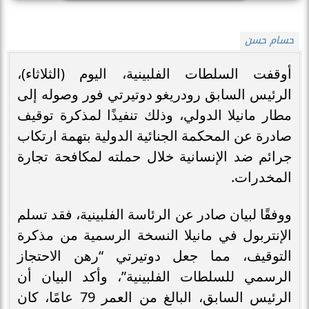
حسام حسن
أوقفت السلطات الفلبينية، اليوم (الثلاثاء)،
الرئيس السابق رودريغو دوتيرتي فور وصوله إلى
مطار مانيلا الدولي، وذلك تنفيذًا لمذكرة توقيف
صادرة عن المحكمة الجنائية الدولية بتهمة ارتكاب
جرائم ضد الإنسانية خلال حملته لمكافحة تجارة
المخدرات.
ووفقًا لبيان صادر عن الرئاسة الفلبينية، فقد تسلم
الإنتربول في مانيلا النسخة الرسمية من مذكرة
التوقيف، مما جعل دوتيرتي “رهن الاحتجاز
الرسمي للسلطات الفلبينية”، وأكد البيان أن
الرئيس السابق، البالغ من العمر 79 عامًا، كان