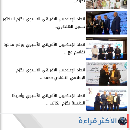
تجربة...
اتحاد الإعلاميين الأفريقي الآسيوي يكرّم الدكتور
حسين الهنداوي...
اتحاد الإعلاميين الأفريقي الآسيوي يوقع مذكرة
تفاهم مع...
اتحاد الإعلاميين الأفريقي الآسيوي يكرّم
الإعلامي التشادي محمد...
اتحاد الإعلاميين الأفريقي الآسيوي وأمريكا
اللاتينية يكرّم الكاتب...
الأكثر قراءة